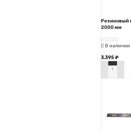
Резиновый 
2000 мм
В наличии
3,395
₽
В КОРЗИНУ