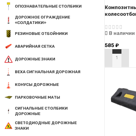
ОПОЗНАВАТЕЛЬНЫЕ СТОЛБИКИ
Композитн
колесоотбо
ДОРОЖНОЕ ОГРАЖДЕНИЕ
«СОЛДАТИКИ»
В наличии
РЕЗИНОВЫЕ ОТБОЙНИКИ
585
₽
АВАРИЙНАЯ СЕТКА
ДОРОЖНЫЕ ЗНАКИ
В КОРЗИНУ
ВЕХА СИГНАЛЬНАЯ ДОРОЖНАЯ
КОНУСЫ ДОРОЖНЫЕ
ПАРКОВОЧНЫЕ МАТЫ
СИГНАЛЬНЫЕ СТОЛБИКИ
ДОРОЖНЫЕ
СВЕТОДИОДНЫЕ ДОРОЖНЫЕ
ЗНАКИ