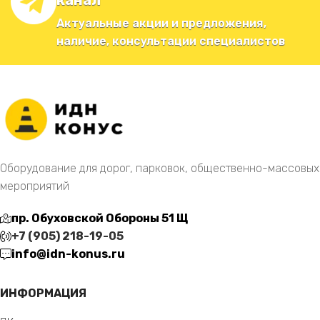
канал
Актуальные акции и предложения,
наличие, консультации специалистов
Оборудование для дорог, парковок, общественно-массовых
мероприятий
пр. Обуховской Обороны 51 Щ
+7 (905) 218-19-05
info@idn-konus.ru
ИНФОРМАЦИЯ