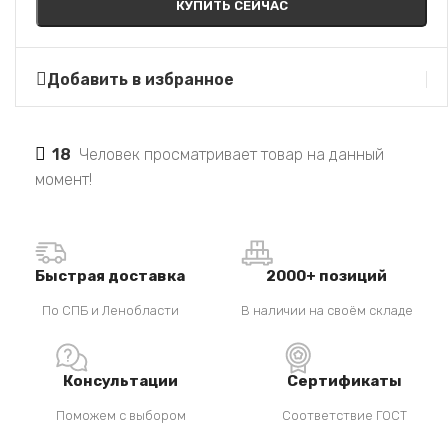
КУПИТЬ СЕЙЧАС
Добавить в избранное
18
Человек просматривает товар на данный
момент!
Быстрая доставка
2000+ позиций
По СПБ и Ленобласти
В наличии на своём складе
Консультации
Сертификаты
Поможем с выбором
Соответствие ГОСТ