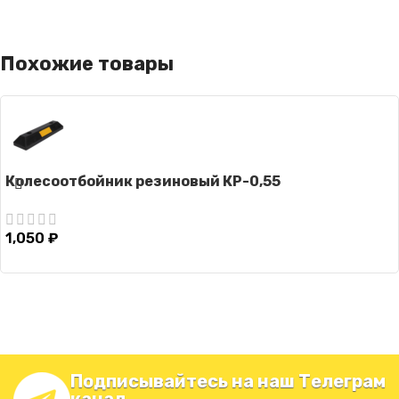
Похожие товары
Колесоотбойник резиновый КР-0,55
1,050
₽
Подписывайтесь на наш Телеграм