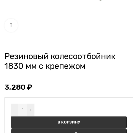
Нажмите, чтобы увеличить
Резиновый колесоотбойник
1830 мм с крепежом
3,280
₽
Alternative:
-
+
В КОРЗИНУ