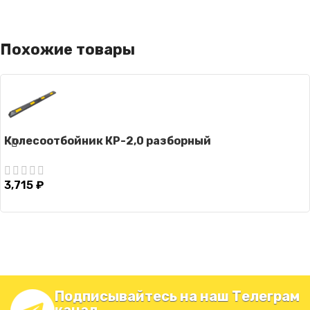
Похожие товары
Колесоотбойник КР-2,0 разборный
3,715
₽
Подписывайтесь на наш Телеграм