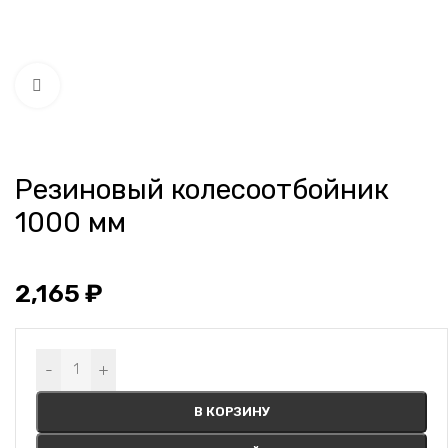
Нажмите, чтобы увеличить
Резиновый колесоотбойник
1000 мм
2,165
₽
Alternative:
-
+
В КОРЗИНУ