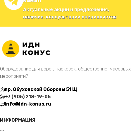
канал
Актуальные акции и предложения,
наличие, консультации специалистов
Оборудование для дорог, парковок, общественно-массовых
мероприятий
пр. Обуховской Обороны 51 Щ
+7 (905) 218-19-05
info@idn-konus.ru
ИНФОРМАЦИЯ