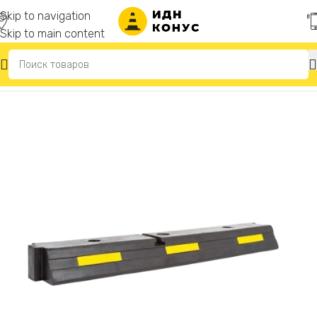
Skip to navigation
Skip to main content
Главная
/
Колесоотбойники