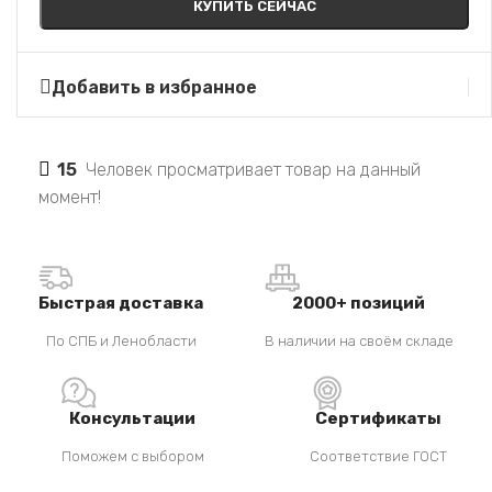
КУПИТЬ СЕЙЧАС
Добавить в избранное
15
Человек просматривает товар на данный
момент!
Быстрая доставка
2000+ позиций
По СПБ и Ленобласти
В наличии на своём складе
Консультации
Сертификаты
Поможем с выбором
Соответствие ГОСТ