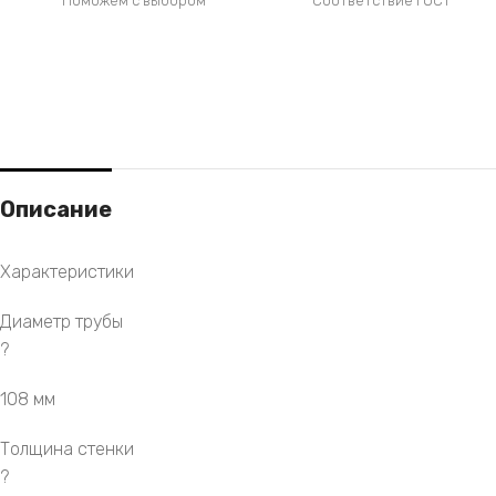
Поможем с выбором
Соответствие ГОСТ
Описание
Характеристики
Диаметр трубы
?
108 мм
Толщина стенки
?