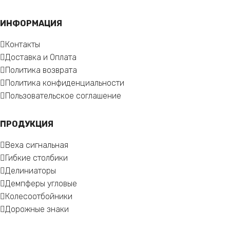
ИНФОРМАЦИЯ
Контакты
Доставка и Оплата
Политика возврата
Политика конфиденциальности
Пользовательское соглашение
ПРОДУКЦИЯ
Веха сигнальная
Гибкие столбики
Делиниаторы
Демпферы угловые
Колесоотбойники
Дорожные знаки