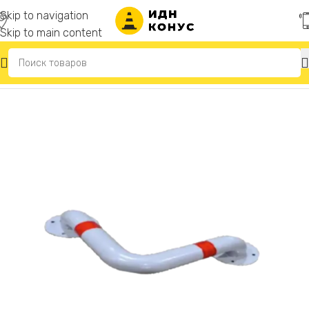
Skip to navigation
Skip to main content
Главная
/
Колесоотбойники