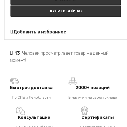
КУПИТЬ СЕЙЧАС
Добавить в избранное
13
Человек просматривает товар на данный
момент!
Быстрая доставка
2000+ позиций
По СПБ и Ленобласти
В наличии на своём складе
Консультации
Сертификаты