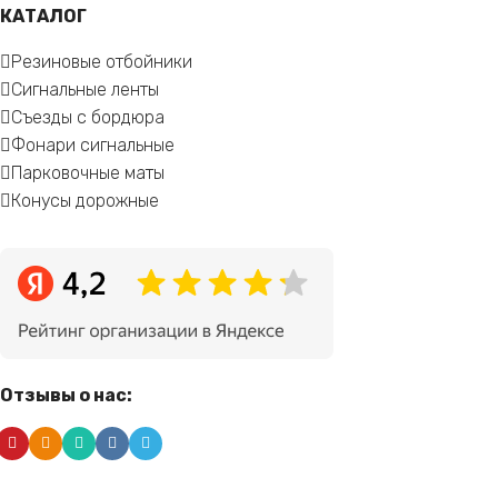
КАТАЛОГ
Резиновые отбойники
Сигнальные ленты
Съезды с бордюра
Фонари сигнальные
Парковочные маты
Конусы дорожные
Отзывы о нас: