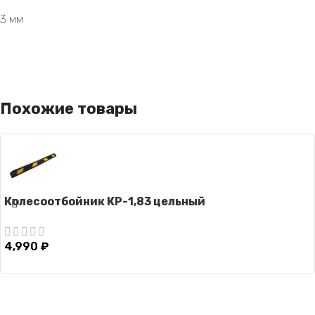
3 мм
Похожие товары
Колесоотбойник КР-1,83 цельный
4,990
₽