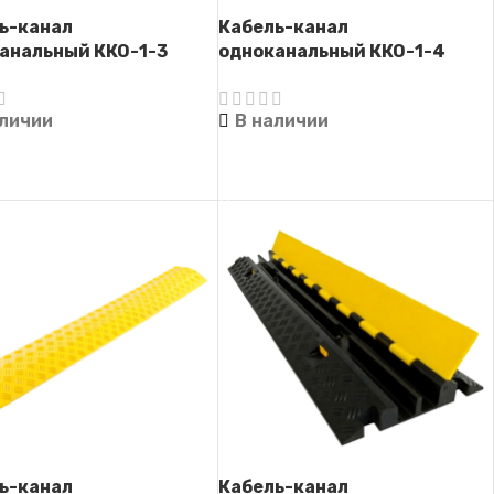
ь-канал
Кабель-канал
анальный ККО-1-3
одноканальный ККО-1-4
аличии
В наличии
ТЬ ДАЛЕЕ
ЧИТАТЬ ДАЛЕЕ
ь-канал
Кабель-канал