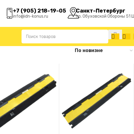
+7 (905) 218-19-05
Санкт-Петербург
info@idn-konus.ru
пр. Обуховской Обороны 51 