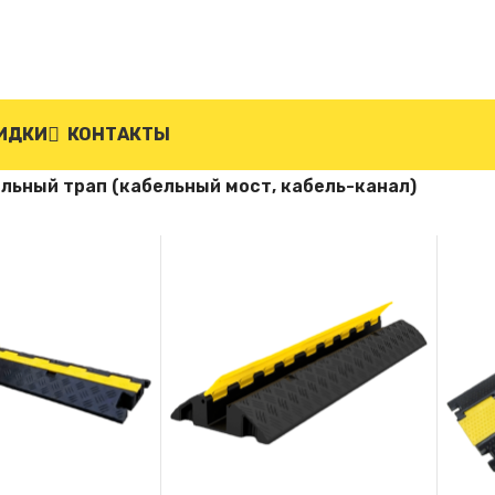
ИДКИ
КОНТАКТЫ
льный трап (кабельный мост, кабель-канал)