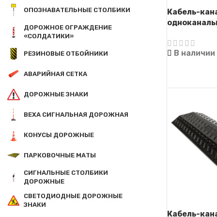
ОПОЗНАВАТЕЛЬНЫЕ СТОЛБИКИ
Кабель-кан
одноканаль
ДОРОЖНОЕ ОГРАЖДЕНИЕ
«СОЛДАТИКИ»
В наличии
РЕЗИНОВЫЕ ОТБОЙНИКИ
АВАРИЙНАЯ СЕТКА
ЧИТАТЬ ДАЛ
ДОРОЖНЫЕ ЗНАКИ
ВЕХА СИГНАЛЬНАЯ ДОРОЖНАЯ
КОНУСЫ ДОРОЖНЫЕ
ПАРКОВОЧНЫЕ МАТЫ
СИГНАЛЬНЫЕ СТОЛБИКИ
ДОРОЖНЫЕ
СВЕТОДИОДНЫЕ ДОРОЖНЫЕ
ЗНАКИ
Кабель-кан