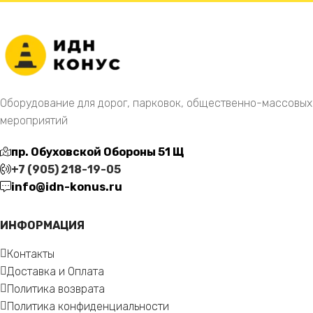
Оборудование для дорог, парковок, общественно-массовых
мероприятий
пр. Обуховской Обороны 51 Щ
+7 (905) 218-19-05
info@idn-konus.ru
ИНФОРМАЦИЯ
Контакты
Доставка и Оплата
Политика возврата
Политика конфиденциальности