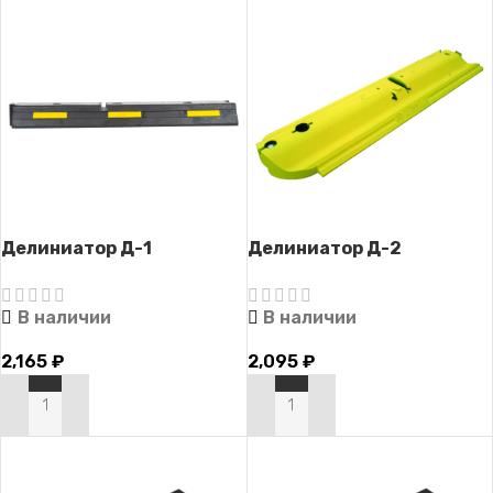
Делиниатор Д-1
Делиниатор Д-2
В наличии
В наличии
2,165
₽
2,095
₽
В КОРЗИНУ
В КОРЗИНУ