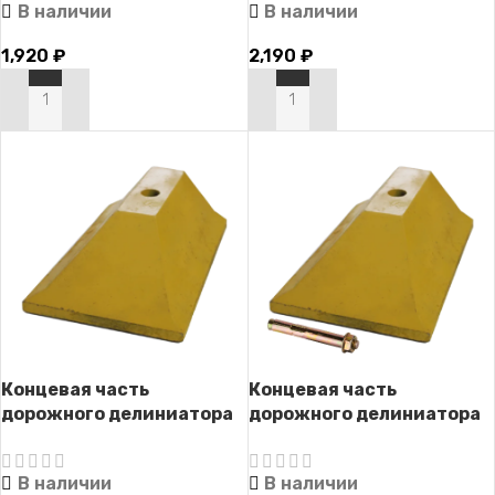
В наличии
В наличии
1,920
₽
2,190
₽
В КОРЗИНУ
В КОРЗИНУ
Концевая часть
Концевая часть
дорожного делиниатора
дорожного делиниатора
ДД-4
ДД-4 с крепежом
В наличии
В наличии