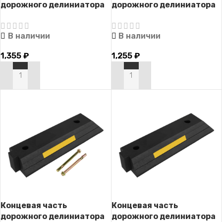
дорожного делиниатора
дорожного делиниатора
с впадиной ДД-1 с
с впадиной ДД-1
крепежом
В наличии
В наличии
1,355
₽
1,255
₽
В КОРЗИНУ
В КОРЗИНУ
Концевая часть
Концевая часть
дорожного делиниатора
дорожного делиниатора