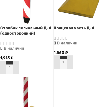
Столбик сигнальный Д-4
Концевая часть Д-4
(односторонний)
В наличии
В наличии
1,560
₽
1,915
₽
В КОРЗИНУ
В КОРЗИНУ