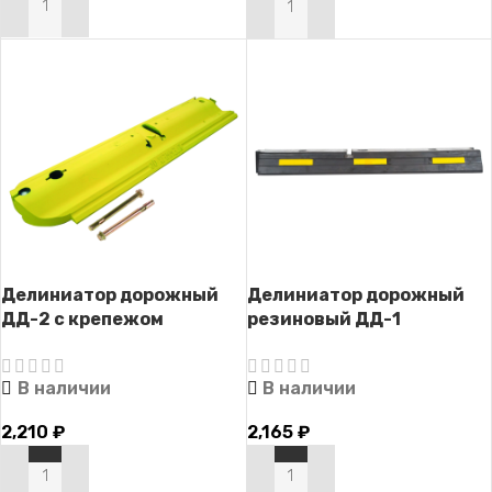
В КОРЗИНУ
В КОРЗИНУ
Делиниатор дорожный
Делиниатор дорожный
ДД-2 с крепежом
резиновый ДД-1
В наличии
В наличии
2,210
₽
2,165
₽
В КОРЗИНУ
В КОРЗИНУ