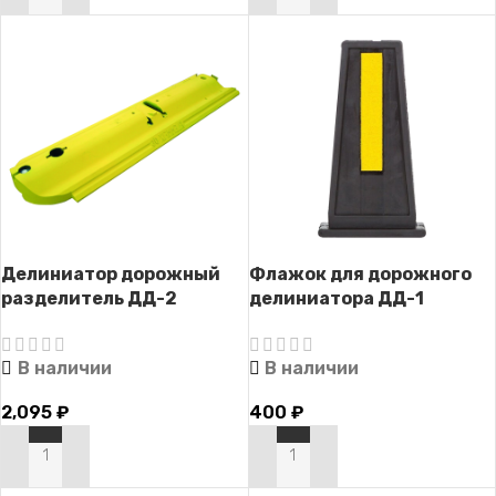
Делиниатор дорожный
Флажок для дорожного
разделитель ДД-2
делиниатора ДД-1
В наличии
В наличии
2,095
₽
400
₽
В КОРЗИНУ
В КОРЗИНУ