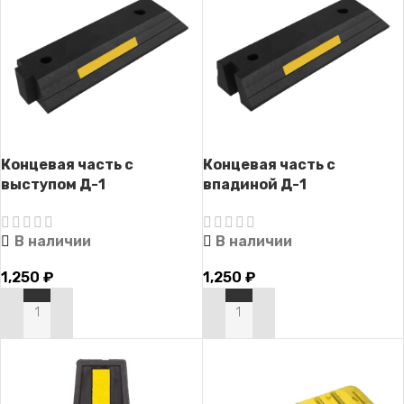
Концевая часть с
Концевая часть с
выступом Д-1
впадиной Д-1
В наличии
В наличии
1,250
₽
1,250
₽
В КОРЗИНУ
В КОРЗИНУ