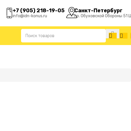
+7 (905) 218-19-05
Санкт-Петербург
info@idn-konus.ru
пр. Обуховской Обороны 51 