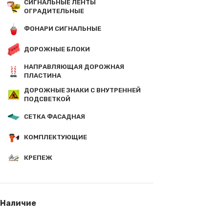
СИГНАЛЬНЫЕ ЛЕНТЫ
ОГРАДИТЕЛЬНЫЕ
ФОНАРИ СИГНАЛЬНЫЕ
ДОРОЖНЫЕ БЛОКИ
НАПРАВЛЯЮЩАЯ ДОРОЖНАЯ
ПЛАСТИНА
ДОРОЖНЫЕ ЗНАКИ С ВНУТРЕННЕЙ
ПОДСВЕТКОЙ
СЕТКА ФАСАДНАЯ
КОМПЛЕКТУЮЩИЕ
КРЕПЕЖ
Наличие