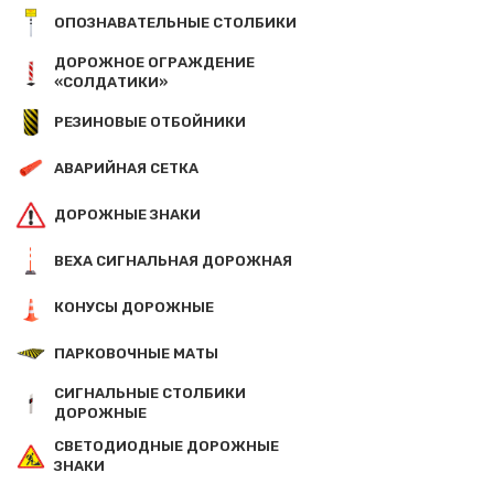
ОПОЗНАВАТЕЛЬНЫЕ СТОЛБИКИ
ДОРОЖНОЕ ОГРАЖДЕНИЕ
«СОЛДАТИКИ»
РЕЗИНОВЫЕ ОТБОЙНИКИ
АВАРИЙНАЯ СЕТКА
ДОРОЖНЫЕ ЗНАКИ
ВЕХА СИГНАЛЬНАЯ ДОРОЖНАЯ
КОНУСЫ ДОРОЖНЫЕ
ПАРКОВОЧНЫЕ МАТЫ
СИГНАЛЬНЫЕ СТОЛБИКИ
ДОРОЖНЫЕ
СВЕТОДИОДНЫЕ ДОРОЖНЫЕ
ЗНАКИ