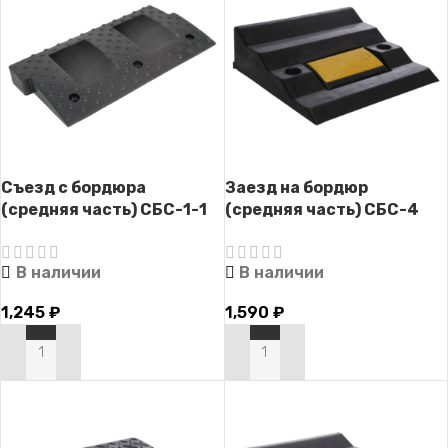
Съезд с бордюра
Заезд на бордюр
(средняя часть) СБС-1-1
(средняя часть) СБС-4
В наличии
В наличии
1,245
₽
1,590
₽
В КОРЗИНУ
В КОРЗИНУ