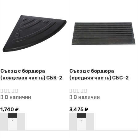
Съезд с бордюра
Съезд с бордюра
(концевая часть) СБК-2
(средняя часть) СБС-2
В наличии
В наличии
1,740
₽
3,475
₽
В КОРЗИНУ
В КОРЗИНУ