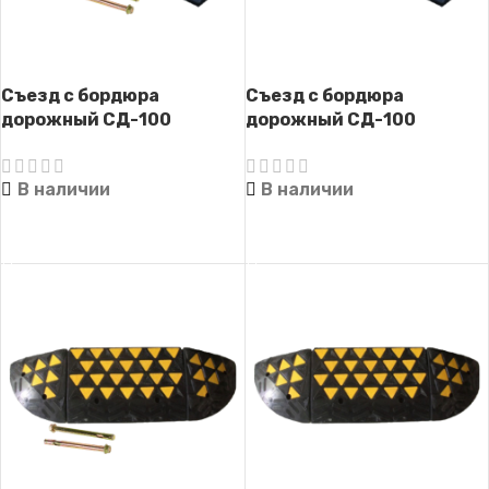
Съезд с бордюра
Съезд с бордюра
дорожный СД-100
дорожный СД-100
(готовый комплект, с
(готовый комплект)
крепежом)
В наличии
В наличии
ЧИТАТЬ ДАЛЕЕ
ЧИТАТЬ ДАЛЕЕ