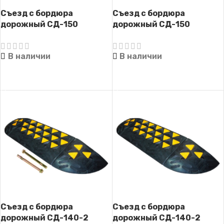
Съезд с бордюра
Съезд с бордюра
дорожный СД-150
дорожный СД-150
(готовый комплект, с
(готовый комплект)
крепежом)
В наличии
В наличии
ЧИТАТЬ ДАЛЕЕ
ЧИТАТЬ ДАЛЕЕ
Съезд с бордюра
Съезд с бордюра
дорожный СД-140-2
дорожный СД-140-2