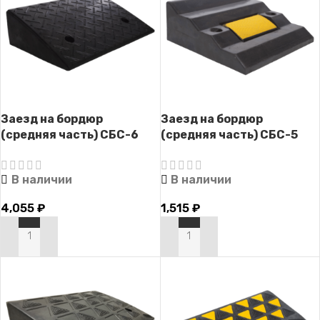
Заезд на бордюр
Заезд на бордюр
(средняя часть) СБС-6
(средняя часть) СБС-5
В наличии
В наличии
4,055
₽
1,515
₽
В КОРЗИНУ
В КОРЗИНУ