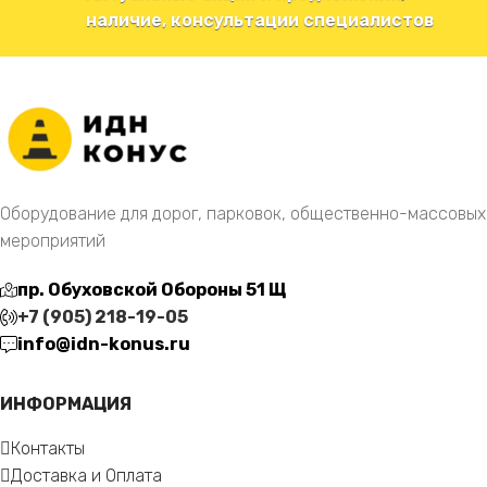
наличие, консультации специалистов
Оборудование для дорог, парковок, общественно-массовых
мероприятий
пр. Обуховской Обороны 51 Щ
+7 (905) 218-19-05
info@idn-konus.ru
ИНФОРМАЦИЯ
Контакты
Доставка и Оплата