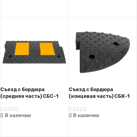
ЧИТАТЬ ДАЛЕЕ
ЧИТАТЬ ДАЛЕЕ
Съезд с бордюра
Съезд с бордюра
(средняя часть) СБС-1
(концевая часть) СБК-1
В наличии
В наличии
ЧИТАТЬ ДАЛЕЕ
ЧИТАТЬ ДАЛЕЕ