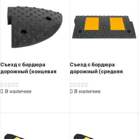
Съезд с бордюра
Съезд с бордюра
дорожный (концевая
дорожный (средняя
часть) СД-58
часть) СД-58
В наличии
В наличии
ЧИТАТЬ ДАЛЕЕ
ЧИТАТЬ ДАЛЕЕ