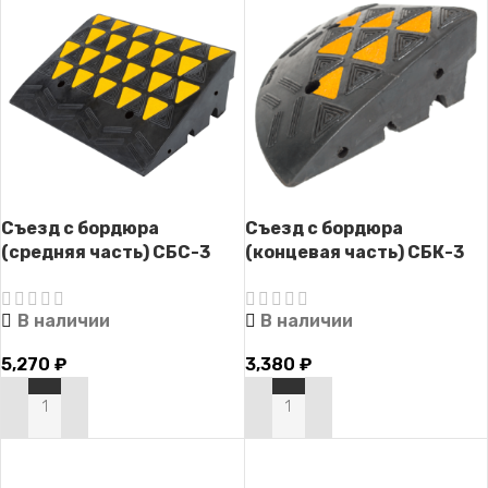
Съезд с бордюра
Съезд с бордюра
(средняя часть) СБС-3
(концевая часть) СБК-3
В наличии
В наличии
5,270
₽
3,380
₽
В КОРЗИНУ
В КОРЗИНУ