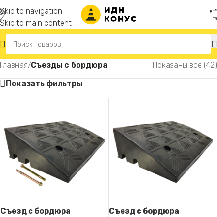
Skip to navigation
Skip to main content
Главная
/
Съезды с бордюра
Показаны все (42)
Показать фильтры
Съезд с бордюра
Съезд с бордюра