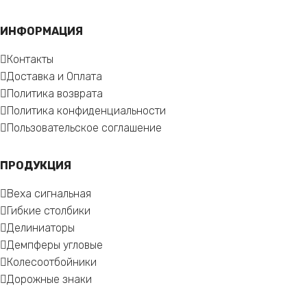
ИНФОРМАЦИЯ
Контакты
Доставка и Оплата
Политика возврата
Политика конфиденциальности
Пользовательское соглашение
ПРОДУКЦИЯ
Веха сигнальная
Гибкие столбики
Делиниаторы
Демпферы угловые
Колесоотбойники
Дорожные знаки