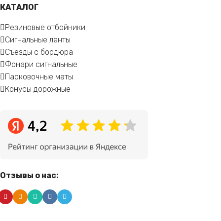
КАТАЛОГ
Резиновые отбойники
Сигнальные ленты
Съезды с бордюра
Фонари сигнальные
Парковочные маты
Конусы дорожные
Отзывы о нас: