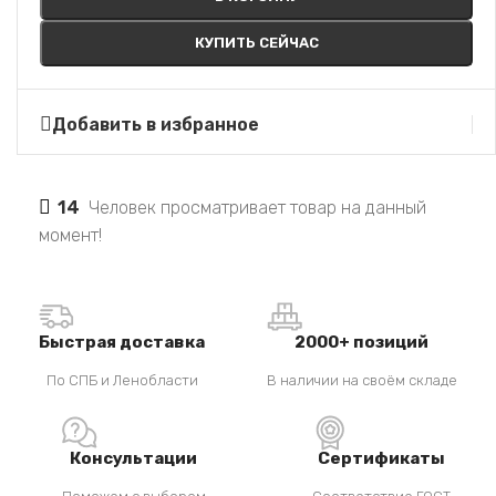
КУПИТЬ СЕЙЧАС
Добавить в избранное
14
Человек просматривает товар на данный
момент!
Быстрая доставка
2000+ позиций
По СПБ и Ленобласти
В наличии на своём складе
Консультации
Сертификаты