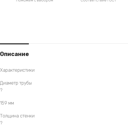
Поможем с выбором
Соответствие ГОСТ
Описание
Характеристики
Диаметр трубы
?
159 мм
Толщина стенки
?