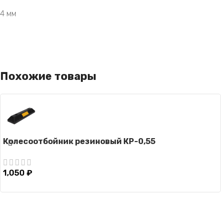
4 мм
Похожие товары
Колесоотбойник резиновый КР-0,55
1,050
₽