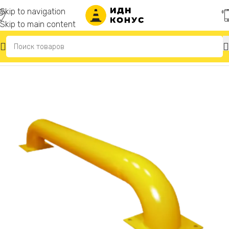
Skip to navigation
Skip to main content
Главная
/
Колесоотбойники