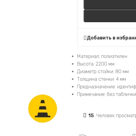
Добавить в избран
Материал: полиэтилен
Высота: 2200 мм
Диаметр стойки: 80 мм
Толщина стенки: 4 мм
Предназначение: идентиф
Примечание: без табличк
15
Человек просматр