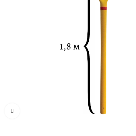
Нажмите, чтобы увеличить