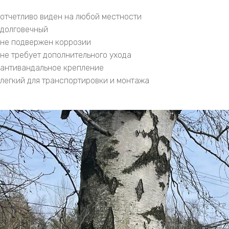
отчетливо виден на любой местности
долговечный
не подвержен коррозии
не требует дополнительного ухода
антивандальное крепление
легкий для транспортировки и монтажа