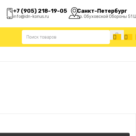
+7 (905) 218-19-05
Санкт-Петербург
info@idn-konus.ru
пр. Обуховской Обороны 51 