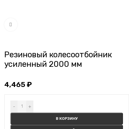
Нажмите, чтобы увеличить
Резиновый колесоотбойник
усиленный 2000 мм
4,465
₽
Alternative:
-
+
В КОРЗИНУ