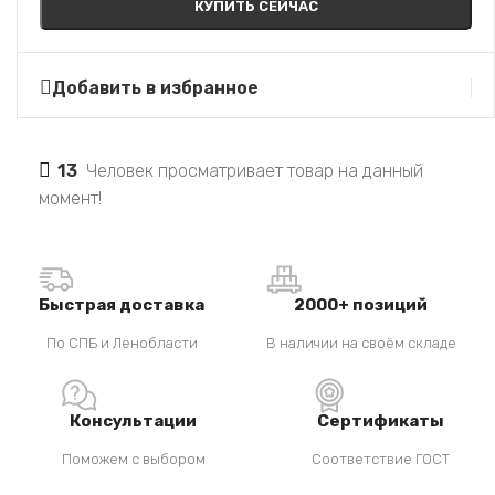
КУПИТЬ СЕЙЧАС
Добавить в избранное
13
Человек просматривает товар на данный
момент!
Быстрая доставка
2000+ позиций
По СПБ и Ленобласти
В наличии на своём складе
Консультации
Сертификаты
Поможем с выбором
Соответствие ГОСТ