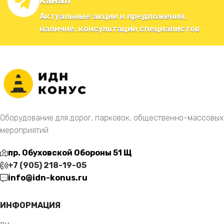
канал
Актуальные акции и предложения,
наличие, консультации специалистов
Оборудование для дорог, парковок, общественно-массовых
мероприятий
пр. Обуховской Обороны 51 Щ
+7 (905) 218-19-05
info@idn-konus.ru
ИНФОРМАЦИЯ