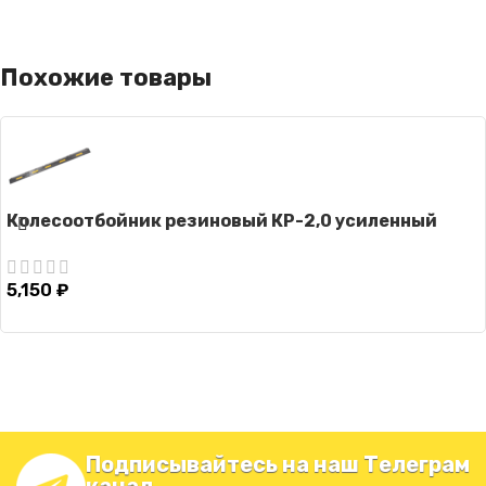
Похожие товары
Колесоотбойник резиновый КР-2,0 усиленный
5,150
₽
Подписывайтесь на наш Телеграм