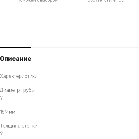
Поможем с выбором
Соответствие ГОСТ
Описание
Характеристики
Диаметр трубы
?
159 мм
Толщина стенки
?