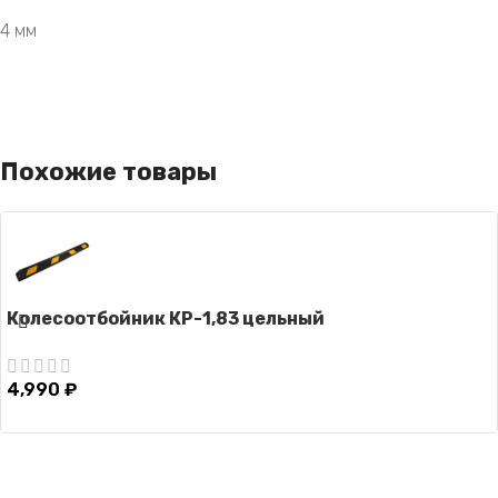
4 мм
Похожие товары
Колесоотбойник КР-1,83 цельный
4,990
₽