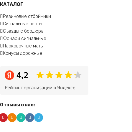
КАТАЛОГ
Резиновые отбойники
Сигнальные ленты
Съезды с бордюра
Фонари сигнальные
Парковочные маты
Конусы дорожные
Отзывы о нас: