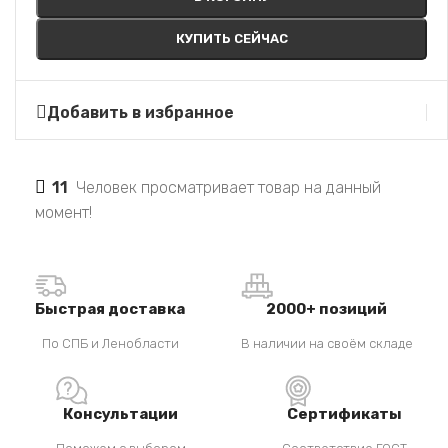
КУПИТЬ СЕЙЧАС
Добавить в избранное
11
Человек просматривает товар на данный
момент!
Быстрая доставка
2000+ позиций
По СПБ и Ленобласти
В наличии на своём складе
Консультации
Сертификаты