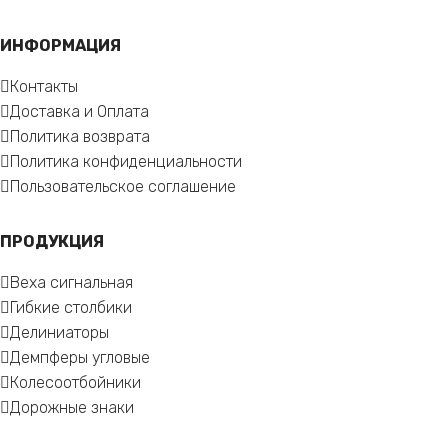
ИНФОРМАЦИЯ
Контакты
Доставка и Оплата
Политика возврата
Политика конфиденциальности
Пользовательское соглашение
ПРОДУКЦИЯ
Веха сигнальная
Гибкие столбики
Делиниаторы
Демпферы угловые
Колесоотбойники
Дорожные знаки