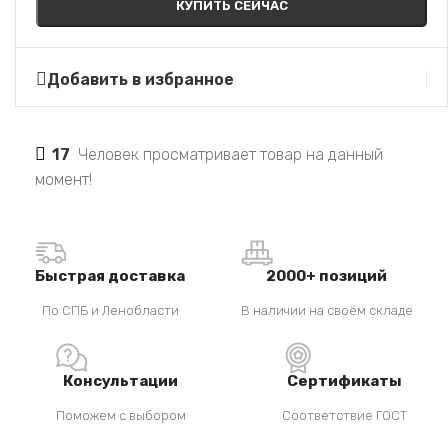
КУПИТЬ СЕЙЧАС
Добавить в избранное
17
Человек просматривает товар на данный
момент!
Быстрая доставка
2000+ позиций
По СПБ и Ленобласти
В наличии на своём складе
Консультации
Сертификаты
Поможем с выбором
Соответствие ГОСТ