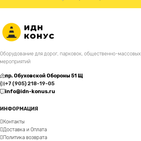
Оборудование для дорог, парковок, общественно-массовых
мероприятий
пр. Обуховской Обороны 51 Щ
+7 (905) 218-19-05
info@idn-konus.ru
ИНФОРМАЦИЯ
Контакты
Доставка и Оплата
Политика возврата