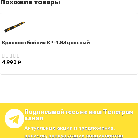
Похожие товары
Колесоотбойник КР-1,83 цельный
4,990
₽
Подписывайтесь на наш Телеграм
канал
Актуальные акции и предложения,
наличие, консультации специалистов