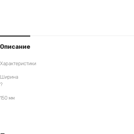
Описание
Характеристики
Ширина
?
150 мм