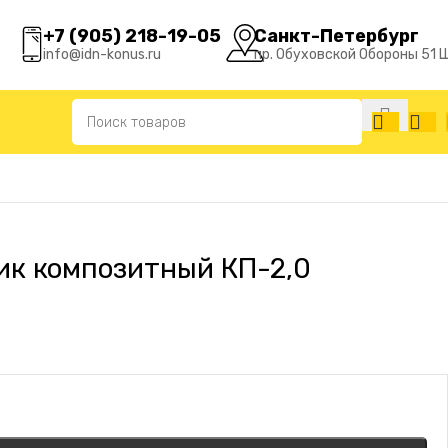
+7 (905) 218-19-05
Санкт-Петербург
info@idn-konus.ru
пр. Обуховской Обороны 51 
ик композитный КП-2,0