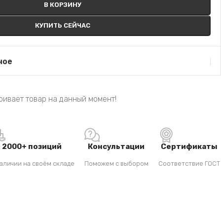
В КОРЗИНУ
КУПИТЬ СЕЙЧАС
ное
ривает товар на данный момент!
2000+ позиций
Консультации
Сертификаты
аличии на своём складе
Поможем с выбором
Соответствие ГОСТ