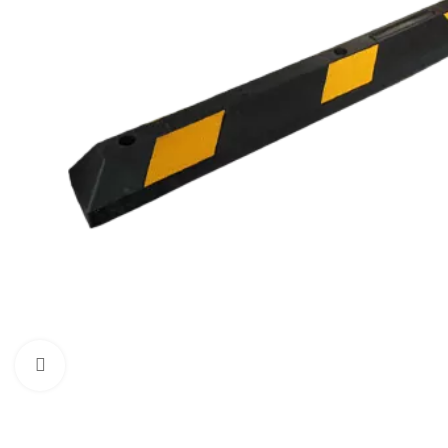
Нажмите, чтобы увеличить