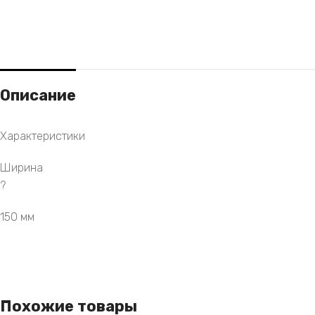
Описание
Характеристики
Ширина
?
150 мм
Похожие товары