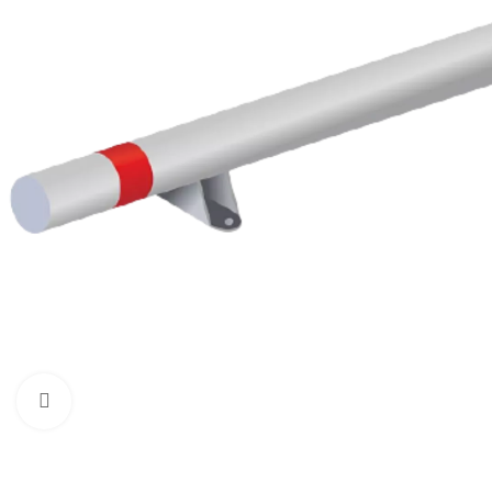
Нажмите, чтобы увеличить