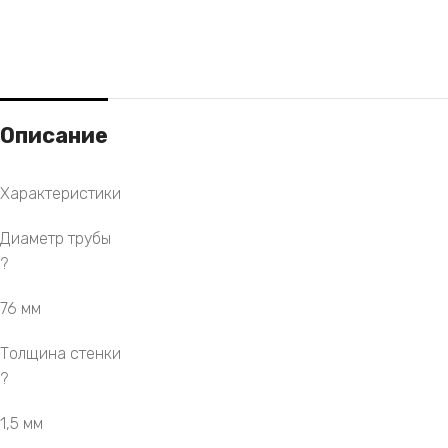
Описание
Характеристики
Диаметр трубы
?
76 мм
Толщина стенки
?
1,5 мм