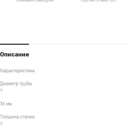
Поможем с выбором
Соответствие ГОСТ
Описание
Характеристики
Диаметр трубы
?
76 мм
Толщина стенки
?