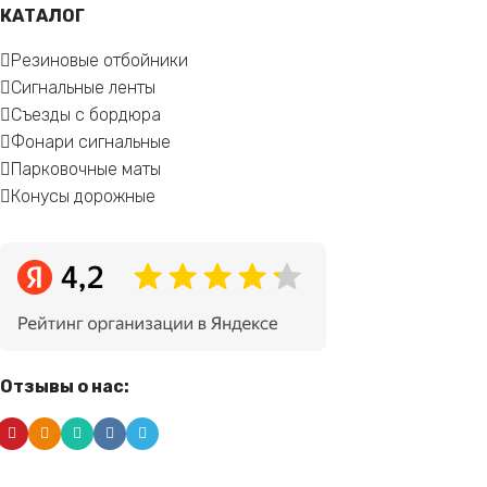
КАТАЛОГ
Резиновые отбойники
Сигнальные ленты
Съезды с бордюра
Фонари сигнальные
Парковочные маты
Конусы дорожные
Отзывы о нас: