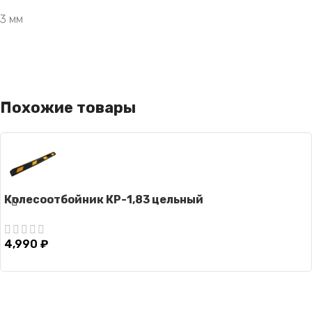
3 мм
Похожие товары
Колесоотбойник КР-1,83 цельный
4,990
₽