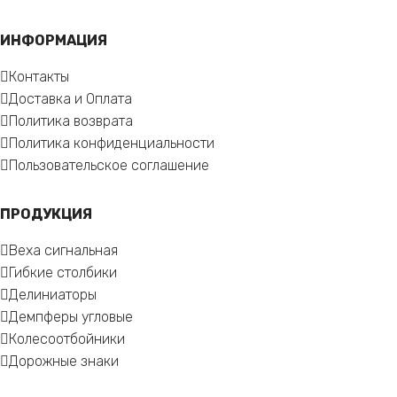
ИНФОРМАЦИЯ
Контакты
Доставка и Оплата
Политика возврата
Политика конфиденциальности
Пользовательское соглашение
ПРОДУКЦИЯ
Веха сигнальная
Гибкие столбики
Делиниаторы
Демпферы угловые
Колесоотбойники
Дорожные знаки