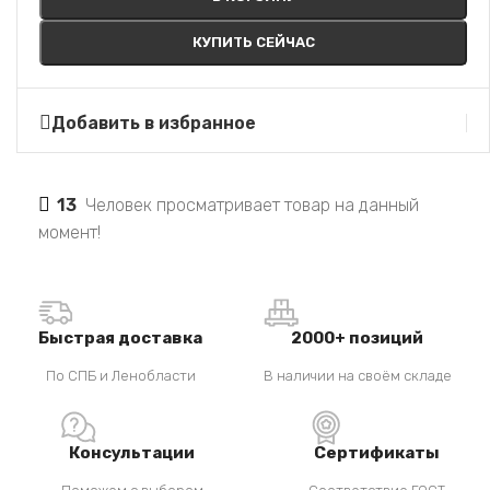
КУПИТЬ СЕЙЧАС
Добавить в избранное
13
Человек просматривает товар на данный
момент!
Быстрая доставка
2000+ позиций
По СПБ и Ленобласти
В наличии на своём складе
Консультации
Сертификаты