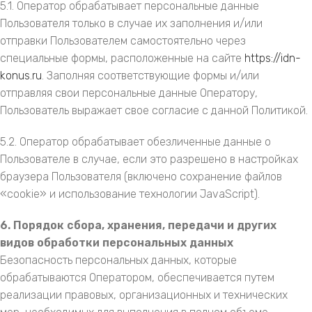
5.1. Оператор обрабатывает персональные данные
Пользователя только в случае их заполнения и/или
отправки Пользователем самостоятельно через
специальные формы, расположенные на сайте
https://idn-
konus.ru
. Заполняя соответствующие формы и/или
отправляя свои персональные данные Оператору,
Пользователь выражает свое согласие с данной Политикой.
5.2. Оператор обрабатывает обезличенные данные о
Пользователе в случае, если это разрешено в настройках
браузера Пользователя (включено сохранение файлов
«cookie» и использование технологии JavaScript).
6. Порядок сбора, хранения, передачи и других
видов обработки персональных данных
Безопасность персональных данных, которые
обрабатываются Оператором, обеспечивается путем
реализации правовых, организационных и технических