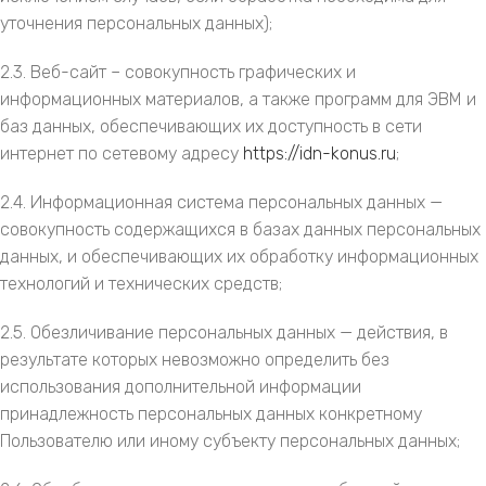
уточнения персональных данных);
2.3. Веб-сайт – совокупность графических и
информационных материалов, а также программ для ЭВМ и
баз данных, обеспечивающих их доступность в сети
интернет по сетевому адресу
https://idn-konus.ru
;
2.4. Информационная система персональных данных —
совокупность содержащихся в базах данных персональных
данных, и обеспечивающих их обработку информационных
технологий и технических средств;
2.5. Обезличивание персональных данных — действия, в
результате которых невозможно определить без
использования дополнительной информации
принадлежность персональных данных конкретному
Пользователю или иному субъекту персональных данных;