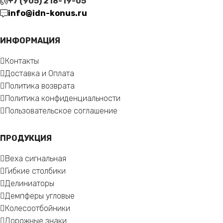
+7 (905) 218-19-05
info@idn-konus.ru
ИНФОРМАЦИЯ
Контакты
Доставка и Оплата
Политика возврата
Политика конфиденциальности
Пользовательское соглашение
ПРОДУКЦИЯ
Веха сигнальная
Гибкие столбики
Делиниаторы
Демпферы угловые
Колесоотбойники
Дорожные знаки