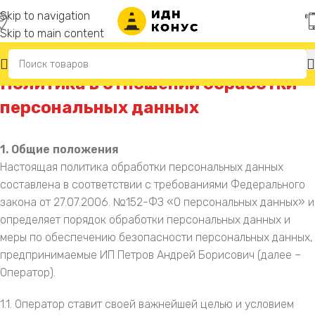
Skip to navigation
Skip to main content
Политика в отношении обработки
персональных данных
1. Общие положения
Настоящая политика обработки персональных данных
составлена в соответствии с требованиями Федерального
закона от 27.07.2006. №152-ФЗ «О персональных данных» и
определяет порядок обработки персональных данных и
меры по обеспечению безопасности персональных данных,
предпринимаемые ИП Петров Андрей Борисович (далее –
Оператор).
1.1. Оператор ставит своей важнейшей целью и условием