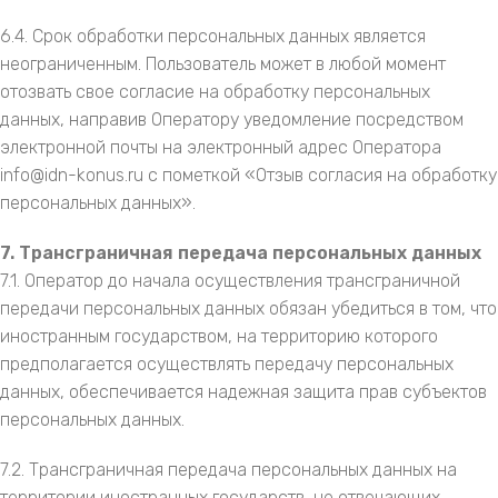
6.4. Срок обработки персональных данных является
неограниченным. Пользователь может в любой момент
отозвать свое согласие на обработку персональных
данных, направив Оператору уведомление посредством
электронной почты на электронный адрес Оператора
info@idn-konus.ru с пометкой «Отзыв согласия на обработку
персональных данных».
7. Трансграничная передача персональных данных
7.1. Оператор до начала осуществления трансграничной
передачи персональных данных обязан убедиться в том, что
иностранным государством, на территорию которого
предполагается осуществлять передачу персональных
данных, обеспечивается надежная защита прав субъектов
персональных данных.
7.2. Трансграничная передача персональных данных на
территории иностранных государств, не отвечающих