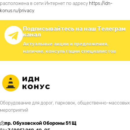
расположена в сети Интернет по адресу
https://idn-
konus.ru/privacy
.
Подписывайтесь на наш Телеграм
канал
Актуальные акции и предложения,
наличие, консультации специалистов
Оборудование для дорог, парковок, общественно-массовых
мероприятий
пр. Обуховской Обороны 51 Щ