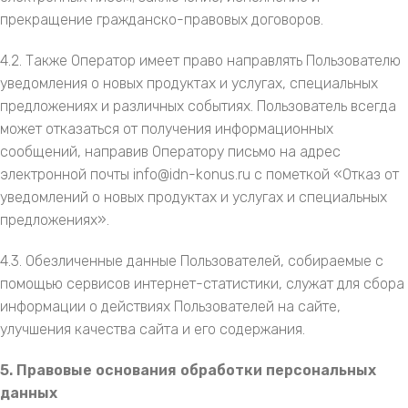
прекращение гражданско-правовых договоров.
4.2. Также Оператор имеет право направлять Пользователю
уведомления о новых продуктах и услугах, специальных
предложениях и различных событиях. Пользователь всегда
может отказаться от получения информационных
сообщений, направив Оператору письмо на адрес
электронной почты info@idn-konus.ru с пометкой «Отказ от
уведомлений о новых продуктах и услугах и специальных
предложениях».
4.3. Обезличенные данные Пользователей, собираемые с
помощью сервисов интернет-статистики, служат для сбора
информации о действиях Пользователей на сайте,
улучшения качества сайта и его содержания.
5. Правовые основания обработки персональных
данных