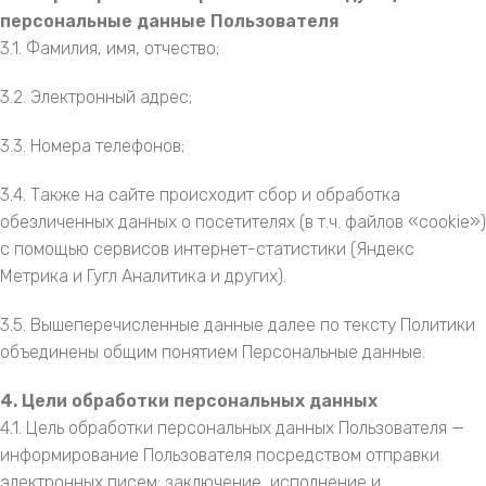
персональные данн
ые Пользователя
3.1. Фамилия, имя, отчество;
3.2. Электронный адрес;
3.3. Номера телефонов;
3.4. Также на сайте происходит сбор и обработка
обезличенных данных о посетителях (в т.ч. файлов «cookie»)
с помощью сервисов интернет-статистики (Яндекс
Метрика и Гугл Аналитика и других).
3.5. Вышеперечисленные данные далее по тексту Политики
объединены общим понятием Персональные данные.
4. Цели обработки персональных данных
4.1. Цель обработки персональных данных Пользователя —
информирование Пользователя посредством отправки
электронных писем; заключение, исполнение и