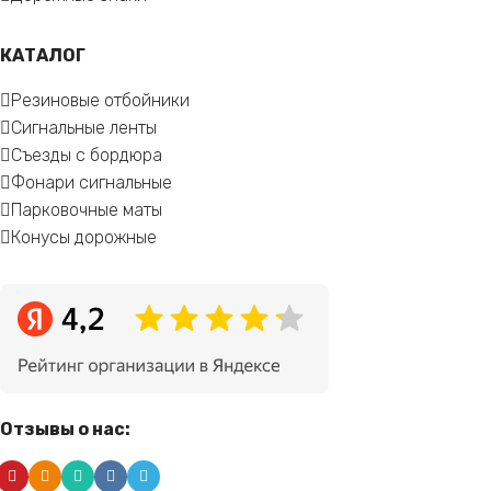
КАТАЛОГ
Резиновые отбойники
Сигнальные ленты
Съезды с бордюра
Фонари сигнальные
Парковочные маты
Конусы дорожные
Отзывы о нас: