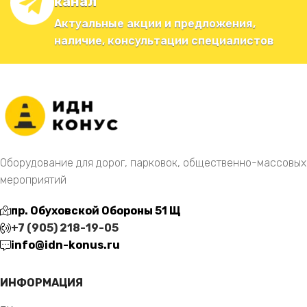
канал
Актуальные акции и предложения,
наличие, консультации специалистов
Оборудование для дорог, парковок, общественно-массовых
мероприятий
пр. Обуховской Обороны 51 Щ
+7 (905) 218-19-05
info@idn-konus.ru
ИНФОРМАЦИЯ