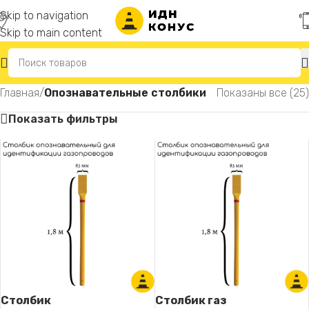
Skip to navigation
Skip to main content
Главная
/
Опознавательные столбики
Показаны все (25)
Показать фильтры
Столбик
Столбик газ