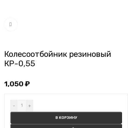
Нажмите, чтобы увеличить
Колесоотбойник резиновый
КР-0,55
1,050
₽
Alternative:
-
+
В КОРЗИНУ