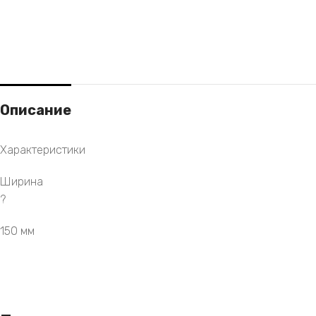
Описание
Характеристики
Ширина
?
150 мм