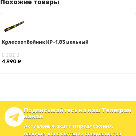
Похожие товары
Колесоотбойник КР-1,83 цельный
4,990
₽
Подписывайтесь на наш Телеграм
канал
Актуальные акции и предложения,
наличие, консультации специалистов