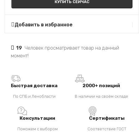
КУПИТЬ СЕЙЧАС
Добавить в избранное
19
Человек просматривает товар на данный
момент!
Быстрая доставка
2000+ позиций
По СПБ и Ленобласти
В наличии на своём складе
Консультации
Сертификаты
Поможем с выбором
Соответствие ГОСТ