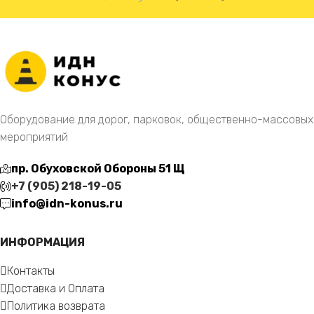
Оборудование для дорог, парковок, общественно-массовых
мероприятий
пр. Обуховской Обороны 51 Щ
+7 (905) 218-19-05
info@idn-konus.ru
ИНФОРМАЦИЯ
Контакты
Доставка и Оплата
Политика возврата