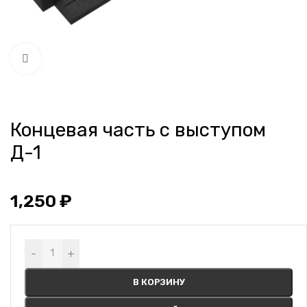
Нажмите, чтобы увеличить
Концевая часть с выступом
Д-1
1,250
₽
Alternative:
-
+
В КОРЗИНУ