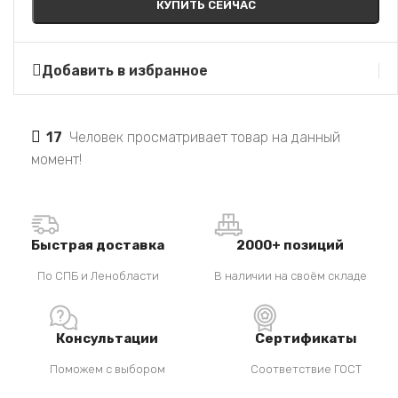
КУПИТЬ СЕЙЧАС
Добавить в избранное
17
Человек просматривает товар на данный
момент!
Быстрая доставка
2000+ позиций
По СПБ и Ленобласти
В наличии на своём складе
Консультации
Сертификаты
Поможем с выбором
Соответствие ГОСТ