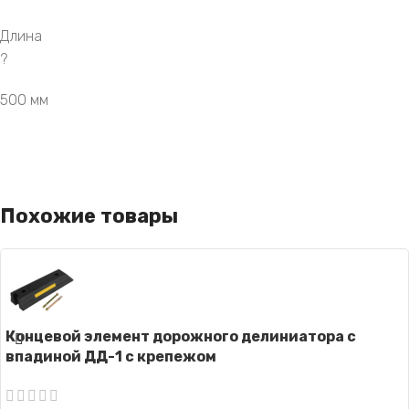
Длина
?
500 мм
Похожие товары
Концевой элемент дорожного делиниатора с
впадиной ДД-1 с крепежом