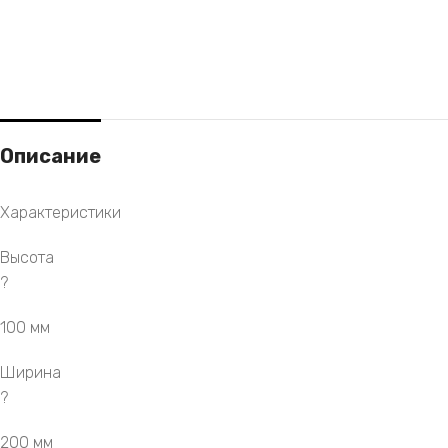
Описание
Характеристики
Высота
?
100 мм
Ширина
?
200 мм