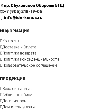
пр. Обуховской Обороны 51 Щ
+7 (905) 218-19-05
info@idn-konus.ru
ИНФОРМАЦИЯ
Контакты
Доставка и Оплата
Политика возврата
Политика конфиденциальности
Пользовательское соглашение
ПРОДУКЦИЯ
Веха сигнальная
Гибкие столбики
Делиниаторы
Демпферы угловые