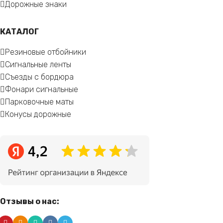
Дорожные знаки
КАТАЛОГ
Резиновые отбойники
Сигнальные ленты
Съезды с бордюра
Фонари сигнальные
Парковочные маты
Конусы дорожные
Отзывы о нас: