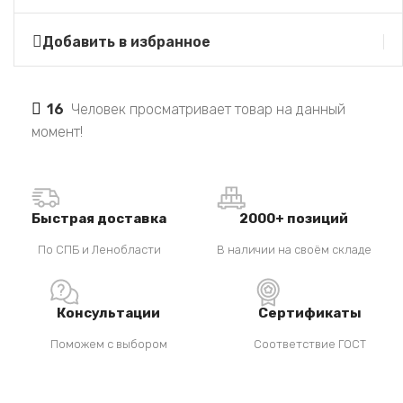
Добавить в избранное
16
Человек просматривает товар на данный
момент!
Быстрая доставка
2000+ позиций
По СПБ и Ленобласти
В наличии на своём складе
Консультации
Сертификаты
Поможем с выбором
Соответствие ГОСТ