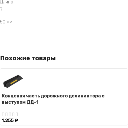
Длина
?
50 мм
Похожие товары
Концевая часть дорожного делиниатора с
выступом ДД-1
1,255
₽