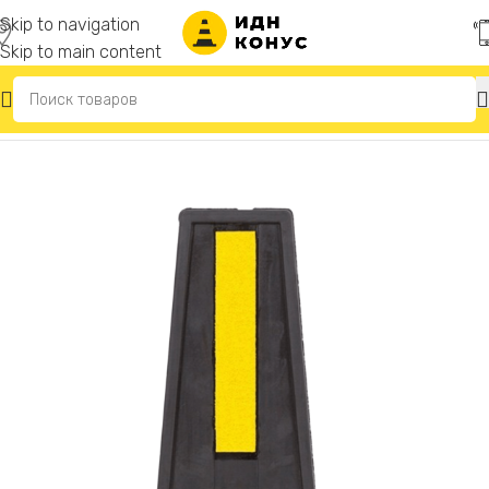
Skip to navigation
Skip to main content
Главная
/
Делиниаторы дорожные