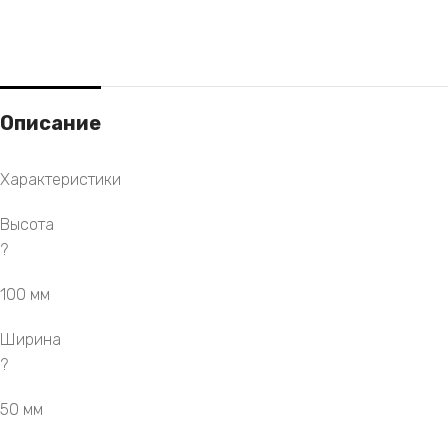
Описание
Характеристики
Высота
?
100 мм
Ширина
?
50 мм