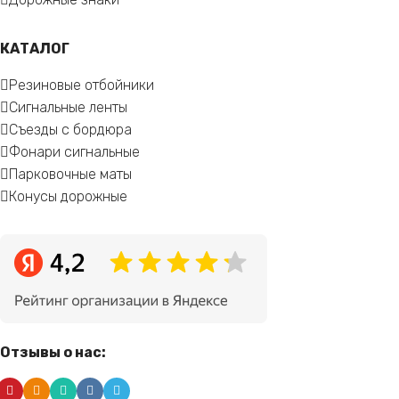
КАТАЛОГ
Резиновые отбойники
Сигнальные ленты
Съезды с бордюра
Фонари сигнальные
Парковочные маты
Конусы дорожные
Отзывы о нас: