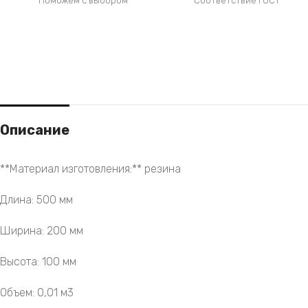
Поможем с выбором
Соответствие ГОСТ
Описание
**Материал изготовления:** резина
Длина: 500 мм
Ширина: 200 мм
Высота: 100 мм
Объем: 0,01 м3