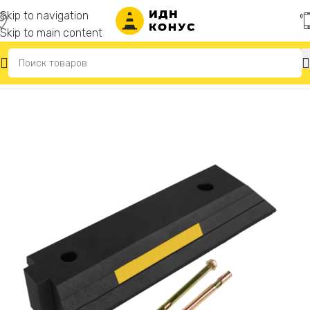
Skip to navigation
Skip to main content
Главная
/
Делиниаторы дорожные