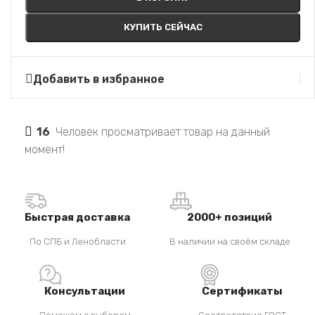
КУПИТЬ СЕЙЧАС
Добавить в избранное
16
Человек просматривает товар на данный
момент!
Быстрая доставка
2000+ позиций
По СПБ и Ленобласти
В наличии на своём складе
Консультации
Сертификаты