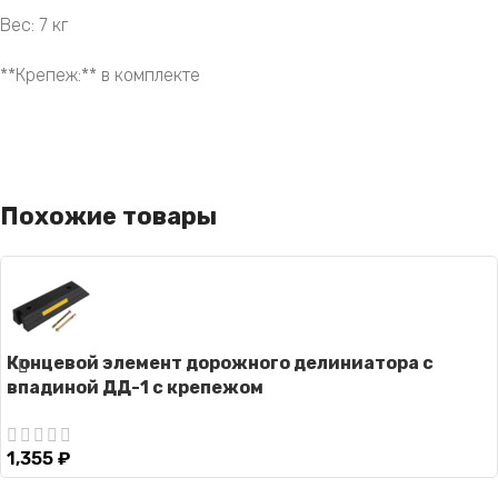
Вес: 7 кг
**Крепеж:** в комплекте
Похожие товары
Концевой элемент дорожного делиниатора с
впадиной ДД-1 с крепежом
1,355
₽