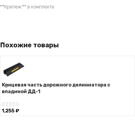
**Крепеж:** в комплекте
Похожие товары
Концевая часть дорожного делиниатора с
впадиной ДД-1
1,255
₽