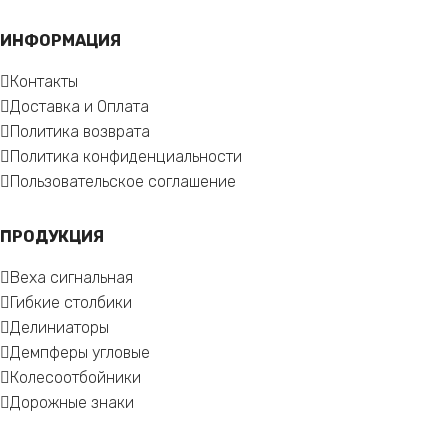
ИНФОРМАЦИЯ
Контакты
Доставка и Оплата
Политика возврата
Политика конфиденциальности
Пользовательское соглашение
ПРОДУКЦИЯ
Веха сигнальная
Гибкие столбики
Делиниаторы
Демпферы угловые
Колесоотбойники
Дорожные знаки