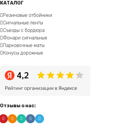
КАТАЛОГ
Резиновые отбойники
Сигнальные ленты
Съезды с бордюра
Фонари сигнальные
Парковочные маты
Конусы дорожные
Отзывы о нас: