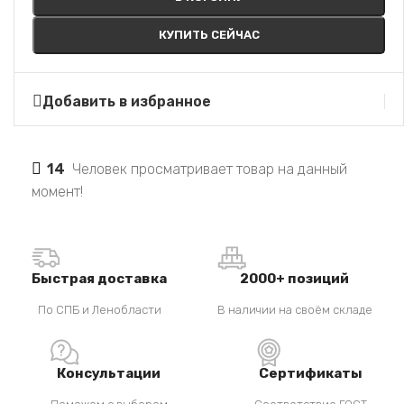
КУПИТЬ СЕЙЧАС
Добавить в избранное
14
Человек просматривает товар на данный
момент!
Быстрая доставка
2000+ позиций
По СПБ и Ленобласти
В наличии на своём складе
Консультации
Сертификаты