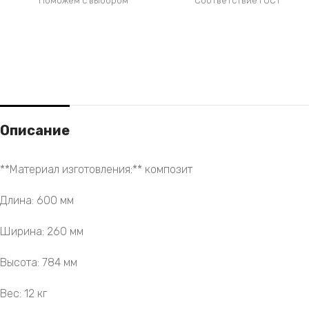
Поможем с выбором
Соответствие ГОСТ
Описание
**Материал изготовления:** композит
Длина: 600 мм
Ширина: 260 мм
Высота: 784 мм
Вес: 12 кг