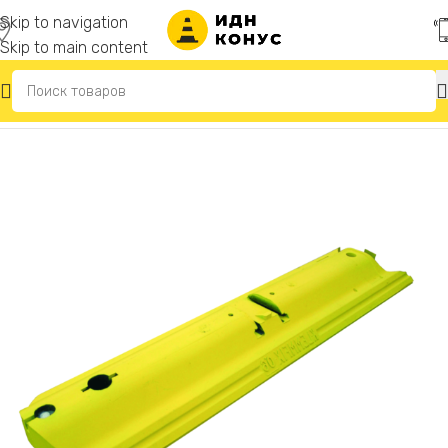
Skip to navigation
Skip to main content
Главная
/
Делиниаторы дорожные