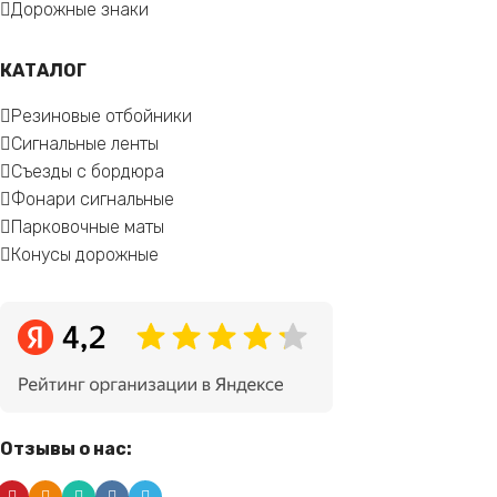
Дорожные знаки
КАТАЛОГ
Резиновые отбойники
Сигнальные ленты
Съезды с бордюра
Фонари сигнальные
Парковочные маты
Конусы дорожные
Отзывы о нас: