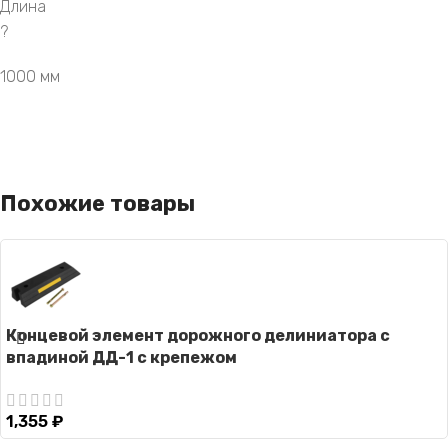
Длина
?
1000 мм
Похожие товары
Концевой элемент дорожного делиниатора с
впадиной ДД-1 с крепежом
1,355
₽