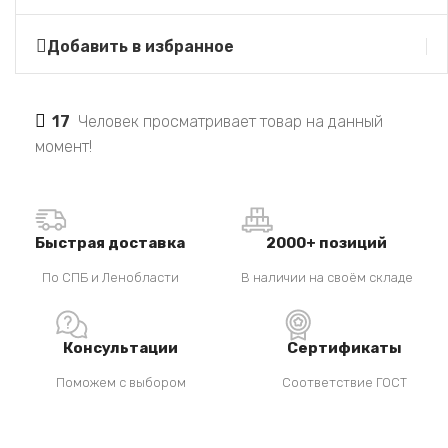
Добавить в избранное
17
Человек просматривает товар на данный
момент!
Быстрая доставка
2000+ позиций
По СПБ и Ленобласти
В наличии на своём складе
Консультации
Сертификаты
Поможем с выбором
Соответствие ГОСТ