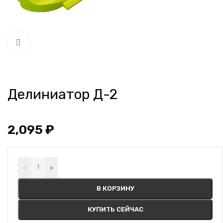
Нажмите, чтобы увеличить
Делиниатор Д-2
2,095
₽
Alternative:
-
+
В КОРЗИНУ
КУПИТЬ СЕЙЧАС