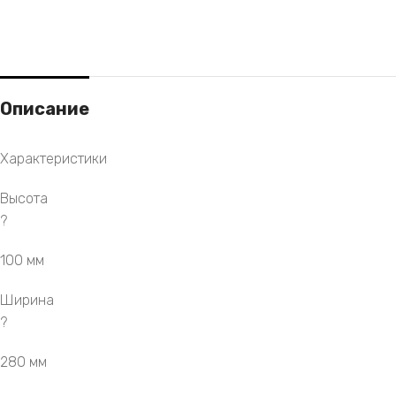
Описание
Характеристики
Высота
?
100 мм
Ширина
?
280 мм