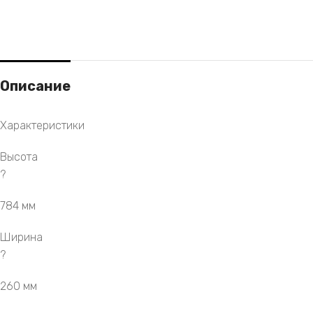
Описание
Характеристики
Высота
?
784 мм
Ширина
?
260 мм