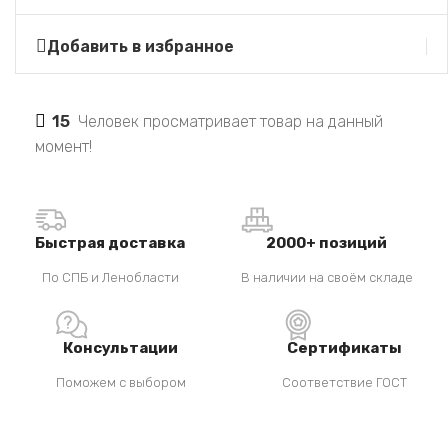
Добавить в избранное
15
Человек просматривает товар на данный
момент!
Быстрая доставка
2000+ позиций
По СПБ и Ленобласти
В наличии на своём складе
Консультации
Сертификаты
Поможем с выбором
Соответствие ГОСТ