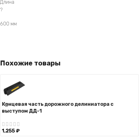
Длина
?
600 мм
Похожие товары
Концевая часть дорожного делиниатора с
выступом ДД-1
1,255
₽