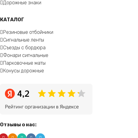
Дорожные знаки
КАТАЛОГ
Резиновые отбойники
Сигнальные ленты
Съезды с бордюра
Фонари сигнальные
Парковочные маты
Конусы дорожные
Отзывы о нас: