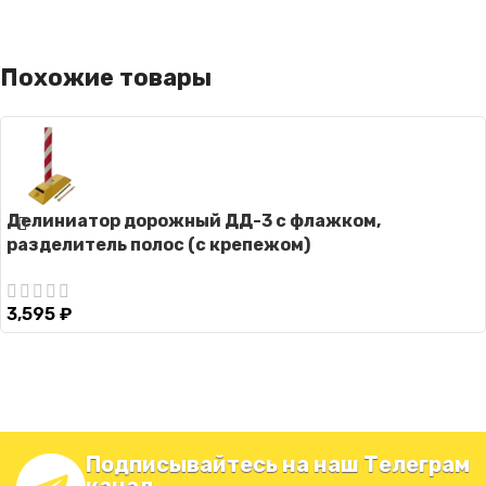
Похожие товары
Делиниатор дорожный ДД-3 с флажком,
разделитель полос (с крепежом)
3,595
₽
Подписывайтесь на наш Телеграм