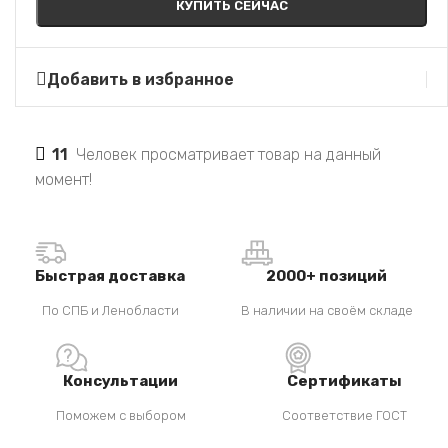
КУПИТЬ СЕЙЧАС
Добавить в избранное
11
Человек просматривает товар на данный
момент!
Быстрая доставка
2000+ позиций
По СПБ и Ленобласти
В наличии на своём складе
Консультации
Сертификаты
Поможем с выбором
Соответствие ГОСТ