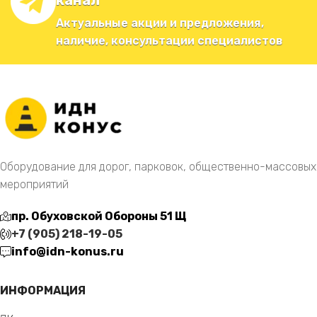
канал
Актуальные акции и предложения,
наличие, консультации специалистов
Оборудование для дорог, парковок, общественно-массовых
мероприятий
пр. Обуховской Обороны 51 Щ
+7 (905) 218-19-05
info@idn-konus.ru
ИНФОРМАЦИЯ