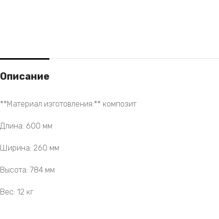
Описание
**Материал изготовления:** композит
Длина: 600 мм
Ширина: 260 мм
Высота: 784 мм
Вес: 12 кг