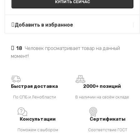
КУПИТЬ СЕЙЧАС
Добавить в избранное
18
Человек просматривает товар на данный
момент!
Быстрая доставка
2000+ позиций
По СПБ и Ленобласти
В наличии на своём складе
Консультации
Сертификаты
Поможем с выбором
Соответствие ГОСТ