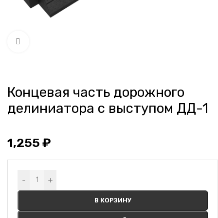
Нажмите, чтобы увеличить
Концевая часть дорожного
делиниатора с выступом ДД-1
1,255
₽
Alternative:
-
+
В КОРЗИНУ