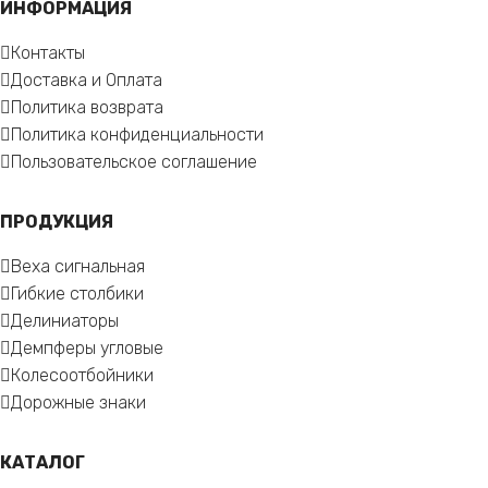
ИНФОРМАЦИЯ
Контакты
Доставка и Оплата
Политика возврата
Политика конфиденциальности
Пользовательское соглашение
ПРОДУКЦИЯ
Веха сигнальная
Гибкие столбики
Делиниаторы
Демпферы угловые
Колесоотбойники
Дорожные знаки
КАТАЛОГ