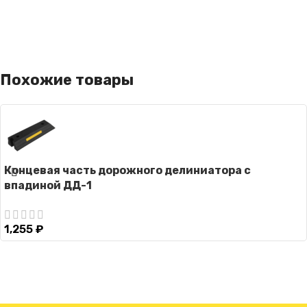
Похожие товары
Концевая часть дорожного делиниатора с
впадиной ДД-1
1,255
₽