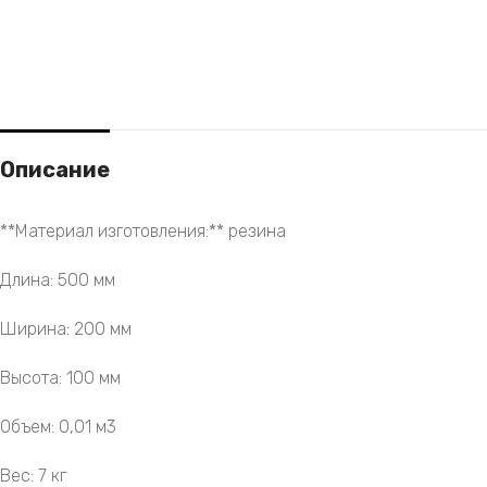
Описание
**Материал изготовления:** резина
Длина: 500 мм
Ширина: 200 мм
Высота: 100 мм
Объем: 0,01 м3
Вес: 7 кг