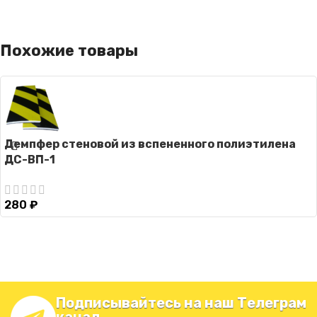
Похожие товары
Демпфер стеновой из вспененного полиэтилена
ДС-ВП-1
280
₽
Подписывайтесь на наш Телеграм