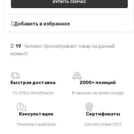
КУПИТЬ СЕЙЧАС
Добавить в избранное
19
Человек просматривает товар на данный
момент!
Быстрая доставка
2000+ позиций
По СПБ и Ленобласти
В наличии на своём складе
Консультации
Сертификаты
Поможем с выбором
Соответствие ГОСТ