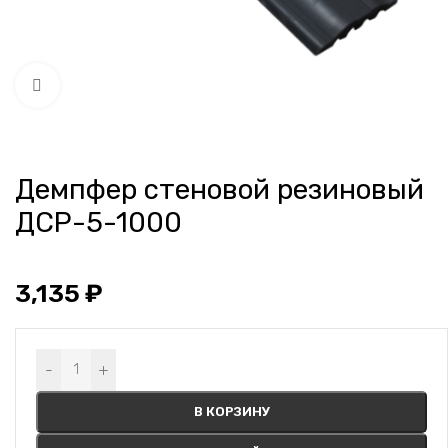
Нажмите, чтобы увеличить
Демпфер стеновой резиновый
ДСР-5-1000
3,135
₽
Alternative:
-
+
В КОРЗИНУ