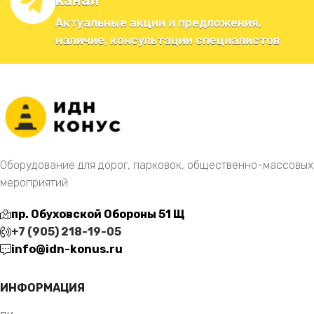
канал
Актуальные акции и предложения,
наличие, консультации специалистов
Оборудование для дорог, парковок, общественно-массовых
мероприятий
пр. Обуховской Обороны 51 Щ
+7 (905) 218-19-05
info@idn-konus.ru
ИНФОРМАЦИЯ