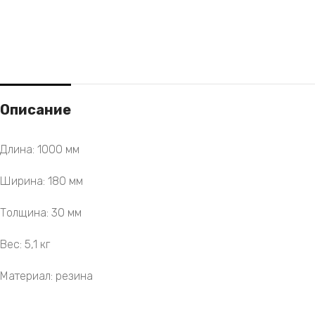
Описание
Длина: 1000 мм
Ширина: 180 мм
Толщина: 30 мм
Вес: 5,1 кг
Материал: резина