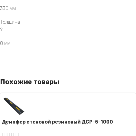
330 мм
Толщина
?
8 мм
Похожие товары
Демпфер стеновой резиновый ДСР-5-1000