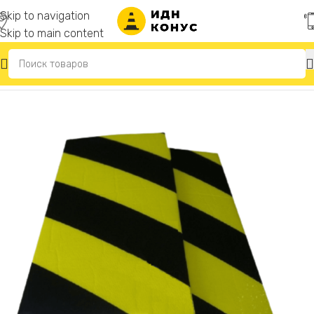
Skip to navigation
Skip to main content
Главная
/
Резиновые отбойники для стен