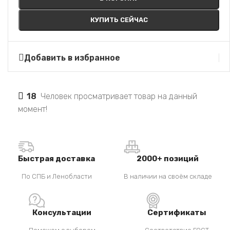
КУПИТЬ СЕЙЧАС
Добавить в избранное
18
Человек просматривает товар на данный
момент!
Быстрая доставка
2000+ позиций
По СПБ и Ленобласти
В наличии на своём складе
Консультации
Сертификаты