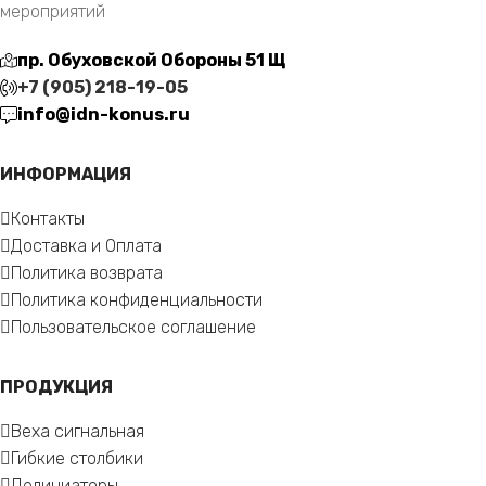
мероприятий
пр. Обуховской Обороны 51 Щ
+7 (905) 218-19-05
info@idn-konus.ru
ИНФОРМАЦИЯ
Контакты
Доставка и Оплата
Политика возврата
Политика конфиденциальности
Пользовательское соглашение
ПРОДУКЦИЯ
Веха сигнальная
Гибкие столбики
Делиниаторы