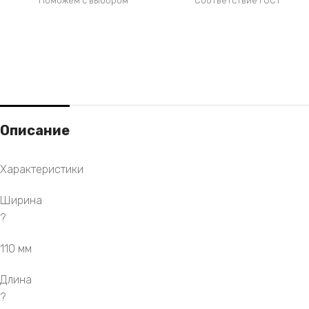
Поможем с выбором
Соответствие ГОСТ
Описание
Характеристики
Ширина
?
110 мм
Длина
?