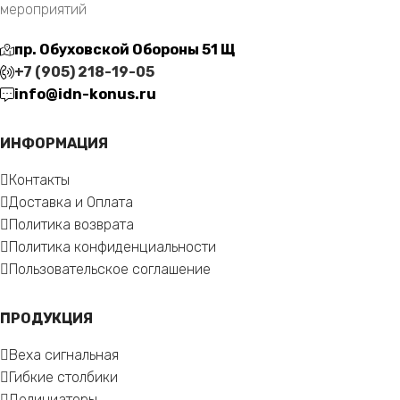
мероприятий
пр. Обуховской Обороны 51 Щ
+7 (905) 218-19-05
info@idn-konus.ru
ИНФОРМАЦИЯ
Контакты
Доставка и Оплата
Политика возврата
Политика конфиденциальности
Пользовательское соглашение
ПРОДУКЦИЯ
Веха сигнальная
Гибкие столбики
Делиниаторы