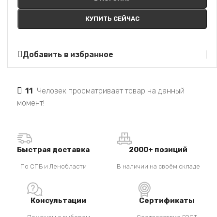
КУПИТЬ СЕЙЧАС
Добавить в избранное
11
Человек просматривает товар на данный
момент!
Быстрая доставка
2000+ позиций
По СПБ и Ленобласти
В наличии на своём складе
Консультации
Сертификаты