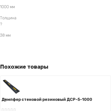
1000 мм
Толщина
?
38 мм
Похожие товары
Демпфер стеновой резиновый ДСР-5-1000