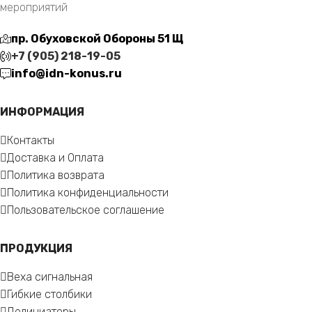
мероприятий
пр. Обуховской Обороны 51 Щ
+7 (905) 218-19-05
info@idn-konus.ru
ИНФОРМАЦИЯ
Контакты
Доставка и Оплата
Политика возврата
Политика конфиденциальности
Пользовательское соглашение
ПРОДУКЦИЯ
Веха сигнальная
Гибкие столбики
Делиниаторы