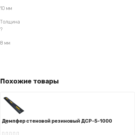
10 мм
Толщина
?
8 мм
Похожие товары
Демпфер стеновой резиновый ДСР-5-1000