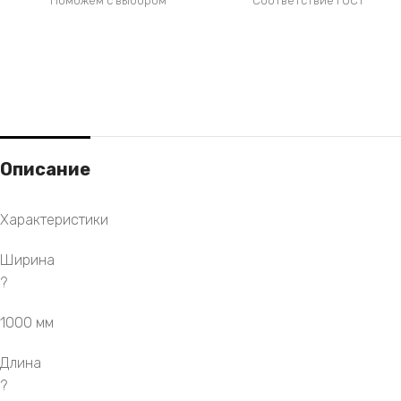
Поможем с выбором
Соответствие ГОСТ
Описание
Характеристики
Ширина
?
1000 мм
Длина
?