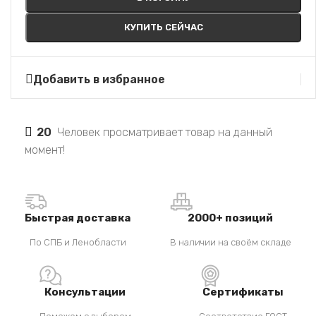
КУПИТЬ СЕЙЧАС
Добавить в избранное
20
Человек просматривает товар на данный
момент!
Быстрая доставка
2000+ позиций
По СПБ и Ленобласти
В наличии на своём складе
Консультации
Сертификаты