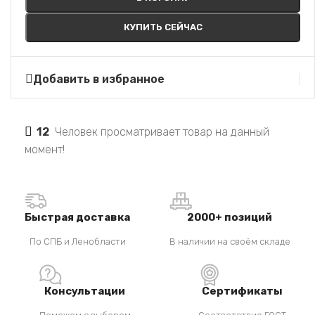
КУПИТЬ СЕЙЧАС
Добавить в избранное
12
Человек просматривает товар на данный
момент!
Быстрая доставка
2000+ позиций
По СПБ и Ленобласти
В наличии на своём складе
Консультации
Сертификаты