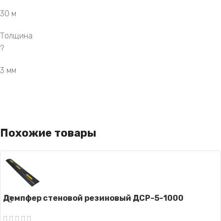
30 м
Толщина
?
3 мм
Похожие товары
Демпфер стеновой резиновый ДСР-5-1000