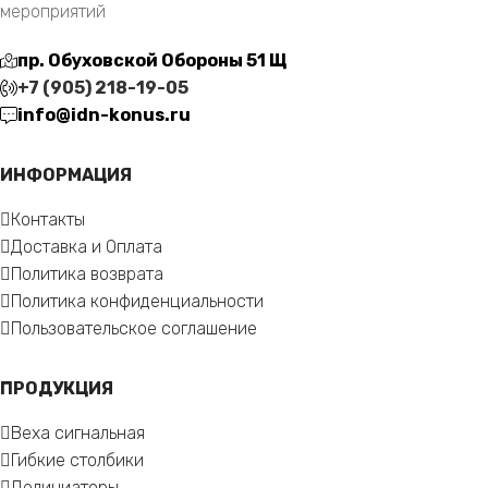
мероприятий
пр. Обуховской Обороны 51 Щ
+7 (905) 218-19-05
info@idn-konus.ru
ИНФОРМАЦИЯ
Контакты
Доставка и Оплата
Политика возврата
Политика конфиденциальности
Пользовательское соглашение
ПРОДУКЦИЯ
Веха сигнальная
Гибкие столбики
Делиниаторы