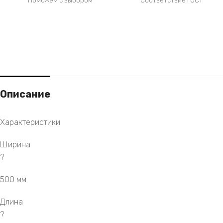
Поможем с выбором
Соответствие ГОСТ
Описание
Характеристики
Ширина
?
500 мм
Длина
?