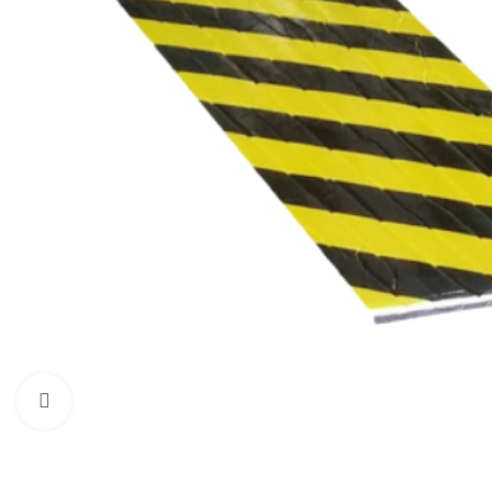
Нажмите, чтобы увеличить