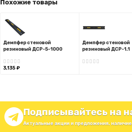
Похожие товары
Демпфер стеновой
Демпфер стеновой
резиновый ДСР-5-1000
резиновый ДСР-1.1
3,135
₽
Подписывайтесь на н
Актуальные акции и предложения, наличие