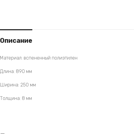
Описание
Материал: вспененный полиэтилен
Длина: 890 мм
Ширина: 250 мм
Толщина: 8 мм