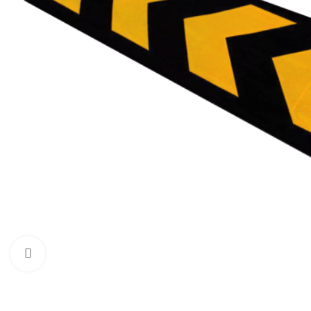
Нажмите, чтобы увеличить