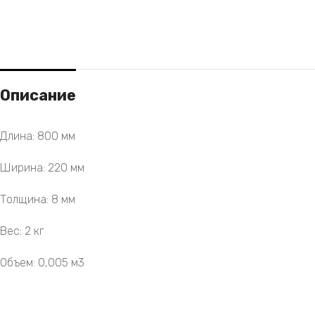
Описание
Длина: 800 мм
Ширина: 220 мм
Толщина: 8 мм
Вес: 2 кг
Объем: 0,005 м3