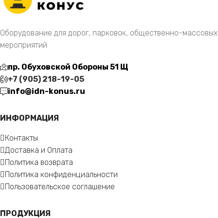
Оборудование для дорог, парковок, общественно-массовых
мероприятий
пр. Обуховской Обороны 51 Щ
+7 (905) 218-19-05
info@idn-konus.ru
ИНФОРМАЦИЯ
Контакты
Доставка и Оплата
Политика возврата
Политика конфиденциальности
Пользовательское соглашение
ПРОДУКЦИЯ