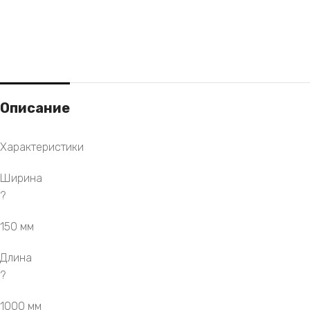
Описание
Характеристики
Ширина
?
150 мм
Длина
?
1000 мм