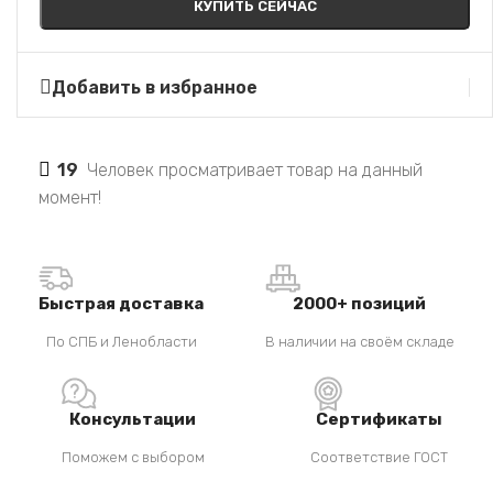
КУПИТЬ СЕЙЧАС
Добавить в избранное
19
Человек просматривает товар на данный
момент!
Быстрая доставка
2000+ позиций
По СПБ и Ленобласти
В наличии на своём складе
Консультации
Сертификаты
Поможем с выбором
Соответствие ГОСТ