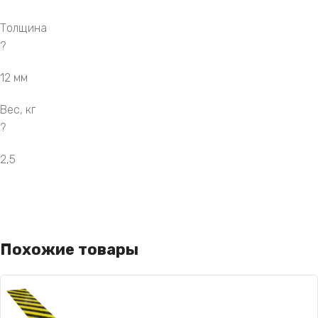
Толщина
?
12 мм
Вес, кг
?
2,5
Похожие товары