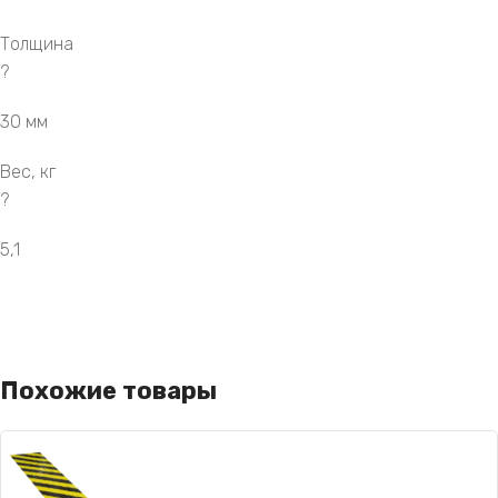
Толщина
?
30 мм
Вес, кг
?
5,1
Похожие товары