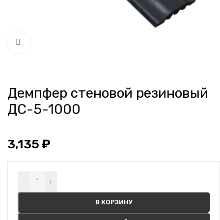
Нажмите, чтобы увеличить
Демпфер стеновой резиновый
ДС-5-1000
3,135
₽
Alternative:
-
+
В КОРЗИНУ