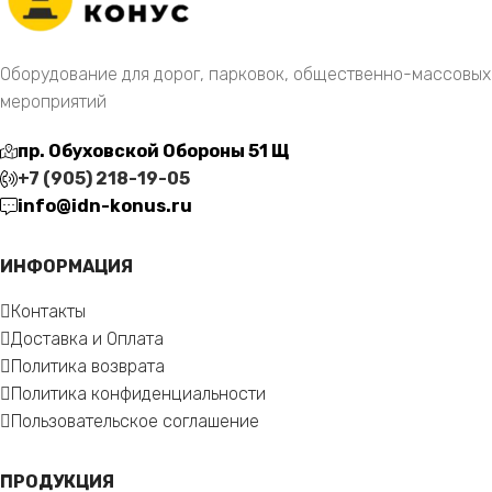
Оборудование для дорог, парковок, общественно-массовых
мероприятий
пр. Обуховской Обороны 51 Щ
+7 (905) 218-19-05
info@idn-konus.ru
ИНФОРМАЦИЯ
Контакты
Доставка и Оплата
Политика возврата
Политика конфиденциальности
Пользовательское соглашение
ПРОДУКЦИЯ