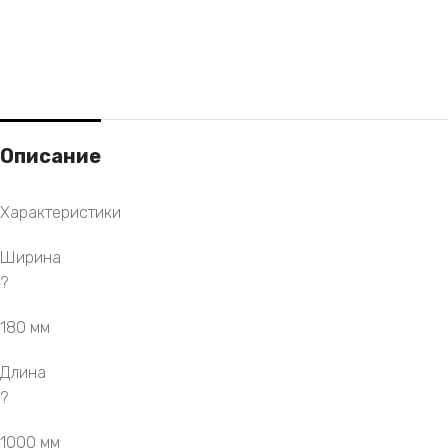
Описание
Характеристики
Ширина
?
180 мм
Длина
?
1000 мм