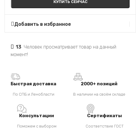
КУПИТЬ СЕЙЧАС
Добавить в избранное
13
Человек просматривает товар на данный
момент!
Быстрая доставка
2000+ позиций
По СПБ и Ленобласти
В наличии на своём складе
Консультации
Сертификаты
Поможем с выбором
Соответствие ГОСТ