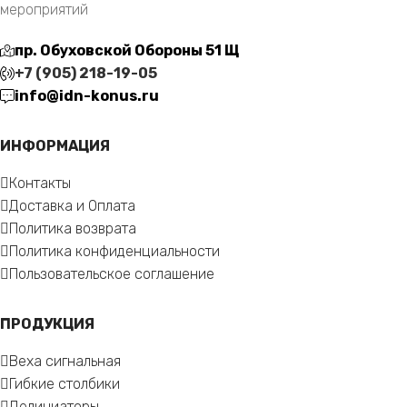
мероприятий
пр. Обуховской Обороны 51 Щ
+7 (905) 218-19-05
info@idn-konus.ru
ИНФОРМАЦИЯ
Контакты
Доставка и Оплата
Политика возврата
Политика конфиденциальности
Пользовательское соглашение
ПРОДУКЦИЯ
Веха сигнальная
Гибкие столбики
Делиниаторы