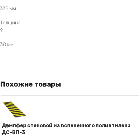
335 мм
Толщина
?
38 мм
Похожие товары
Демпфер стеновой из вспененного полиэтилена
ДС-ВП-3