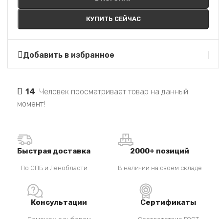
КУПИТЬ СЕЙЧАС
Добавить в избранное
14
Человек просматривает товар на данный
момент!
Быстрая доставка
2000+ позиций
По СПБ и Ленобласти
В наличии на своём складе
Консультации
Сертификаты