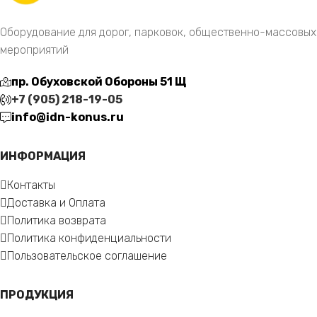
Оборудование для дорог, парковок, общественно-массовых
мероприятий
пр. Обуховской Обороны 51 Щ
+7 (905) 218-19-05
info@idn-konus.ru
ИНФОРМАЦИЯ
Контакты
Доставка и Оплата
Политика возврата
Политика конфиденциальности
Пользовательское соглашение
ПРОДУКЦИЯ