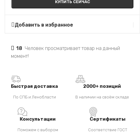
КУПИТЬ СЕЙЧАС
Добавить в избранное
18
Человек просматривает товар на данный
момент!
Быстрая доставка
2000+ позиций
По СПБ и Ленобласти
В наличии на своём складе
Консультации
Сертификаты
Поможем с выбором
Соответствие ГОСТ