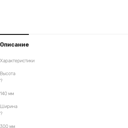
Описание
Характеристики
Высота
?
140 мм
Ширина
?
300 мм