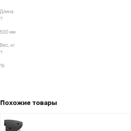
Длина
?
500 мм
Вес, кг
?
16
Похожие товары