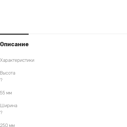
Описание
Характеристики
Высота
?
55 мм
Ширина
?
250 мм