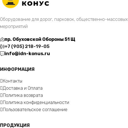
Оборудование для дорог, парковок, общественно-массовых
мероприятий
пр. Обуховской Обороны 51 Щ
+7 (905) 218-19-05
info@idn-konus.ru
ИНФОРМАЦИЯ
Контакты
Доставка и Оплата
Политика возврата
Политика конфиденциальности
Пользовательское соглашение
ПРОДУКЦИЯ