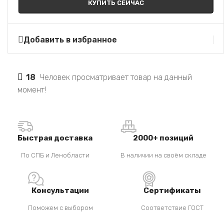
КУПИТЬ СЕЙЧАС
Добавить в избранное
18
Человек просматривает товар на данный
момент!
Быстрая доставка
2000+ позиций
По СПБ и Ленобласти
В наличии на своём складе
Консультации
Сертификаты
Поможем с выбором
Соответствие ГОСТ