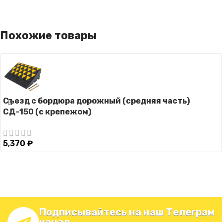
Похожие товары
Съезд с бордюра дорожный (средняя часть)
СД-150 (с крепежом)
5,370
₽
Подписывайтесь на наш Телеграм