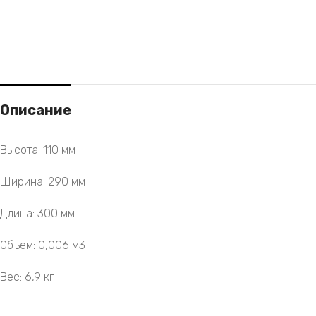
Описание
Высота: 110 мм
Ширина: 290 мм
Длина: 300 мм
Объем: 0,006 м3
Вес: 6,9 кг