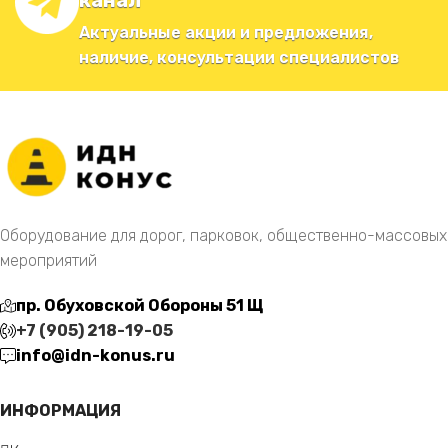
канал
Актуальные акции и предложения,
наличие, консультации специалистов
Оборудование для дорог, парковок, общественно-массовых
мероприятий
пр. Обуховской Обороны 51 Щ
+7 (905) 218-19-05
info@idn-konus.ru
ИНФОРМАЦИЯ