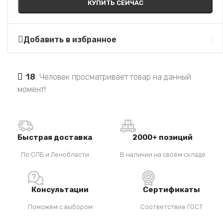
КУПИТЬ СЕЙЧАС
Добавить в избранное
18
Человек просматривает товар на данный
момент!
Быстрая доставка
2000+ позиций
По СПБ и Ленобласти
В наличии на своём складе
Консультации
Сертификаты
Поможем с выбором
Соответствие ГОСТ