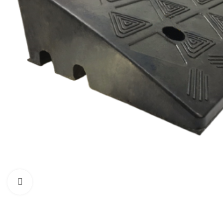
Нажмите, чтобы увеличить