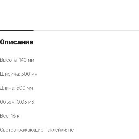
Описание
Высота: 140 мм
Ширина: 300 мм
Длина: 500 мм
Объем: 0,03 м3
Вес: 16 кг
Светоотражающие наклейки: нет