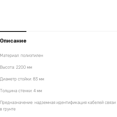
Описание
Материал: полиэтилен
Высота: 2200 мм
Диаметр стойки: 83 мм
Толщина стенки: 4 мм
Предназначение: надземная идентификация кабелей связи
в грунте