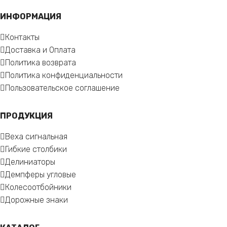
ИНФОРМАЦИЯ
Контакты
Доставка и Оплата
Политика возврата
Политика конфиденциальности
Пользовательское соглашение
ПРОДУКЦИЯ
Веха сигнальная
Гибкие столбики
Делиниаторы
Демпферы угловые
Колесоотбойники
Дорожные знаки