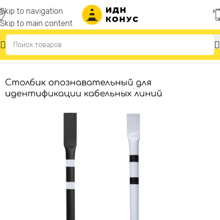
Skip to navigation
Skip to main content
Главная
/
Опознавательные столбики