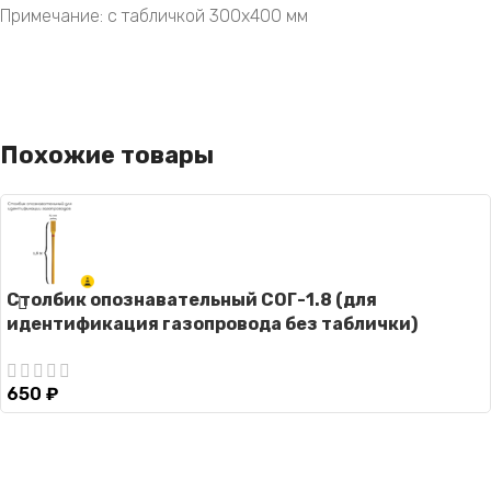
Примечание: с табличкой 300х400 мм
Похожие товары
Столбик опознавательный СОГ-1.8 (для
идентификация газопровода без таблички)
650
₽