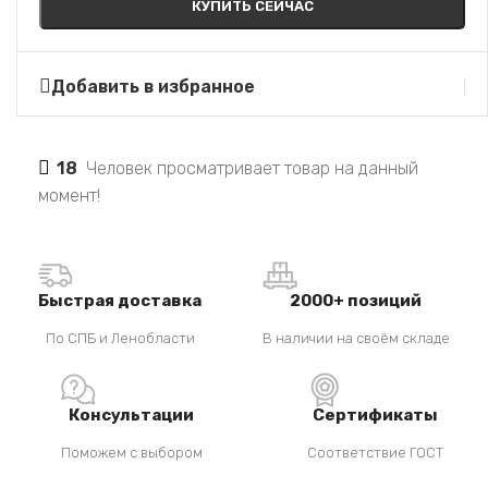
КУПИТЬ СЕЙЧАС
Добавить в избранное
18
Человек просматривает товар на данный
момент!
Быстрая доставка
2000+ позиций
По СПБ и Ленобласти
В наличии на своём складе
Консультации
Сертификаты
Поможем с выбором
Соответствие ГОСТ