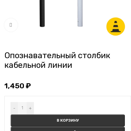
Нажмите, чтобы увеличить
Опознавательный столбик
кабельной линии
1,450
₽
Alternative:
-
+
В КОРЗИНУ