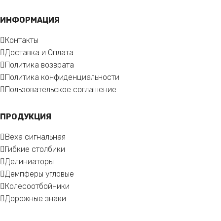
ИНФОРМАЦИЯ
Контакты
Доставка и Оплата
Политика возврата
Политика конфиденциальности
Пользовательское соглашение
ПРОДУКЦИЯ
Веха сигнальная
Гибкие столбики
Делиниаторы
Демпферы угловые
Колесоотбойники
Дорожные знаки