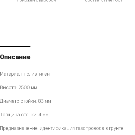
Поможем с выбором
Соответствие ГОСТ
Описание
Материал: полиэтилен
Высота: 2500 мм
Диаметр стойки: 83 мм
Толщина стенки: 4 мм
Предназначение: идентификация газопровода в грунте