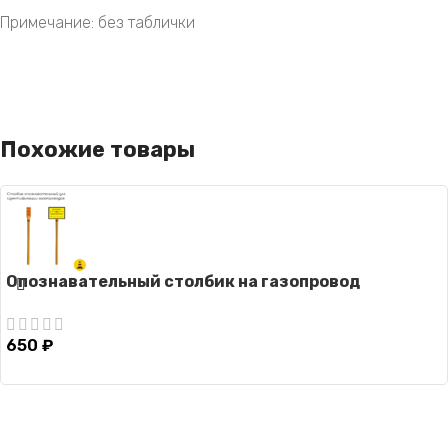
Примечание: без таблички
Похожие товары
Опознавательный столбик на газопровод
650
₽