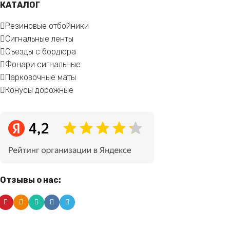
КАТАЛОГ
Резиновые отбойники
Сигнальные ленты
Съезды с бордюра
Фонари сигнальные
Парковочные маты
Конусы дорожные
Отзывы о нас: