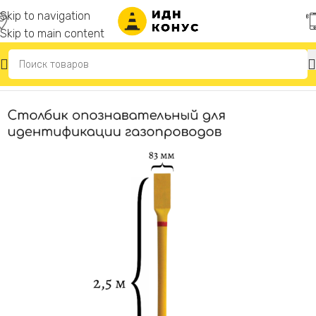
Skip to navigation
Skip to main content
Главная
/
Опознавательные столбики