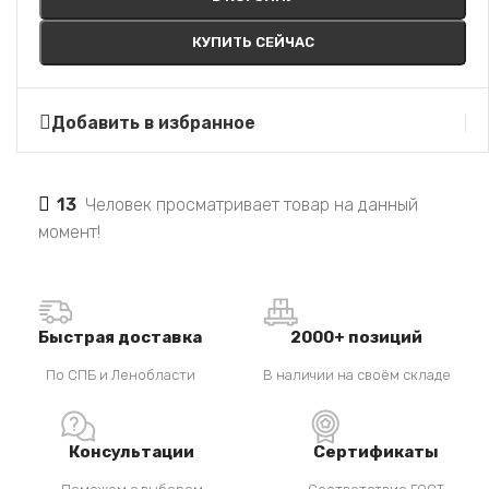
КУПИТЬ СЕЙЧАС
Добавить в избранное
13
Человек просматривает товар на данный
момент!
Быстрая доставка
2000+ позиций
По СПБ и Ленобласти
В наличии на своём складе
Консультации
Сертификаты