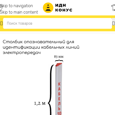
Skip to navigation
Skip to main content
Главная
/
Опознавательные столбики