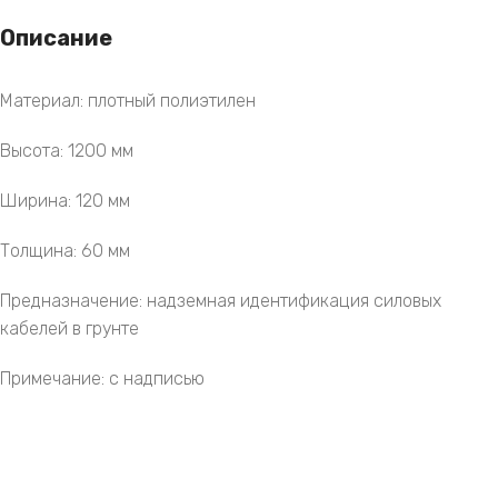
Описание
Материал: плотный полиэтилен
Высота: 1200 мм
Ширина: 120 мм
Толщина: 60 мм
Предназначение: надземная идентификация силовых
кабелей в грунте
Примечание: с надписью