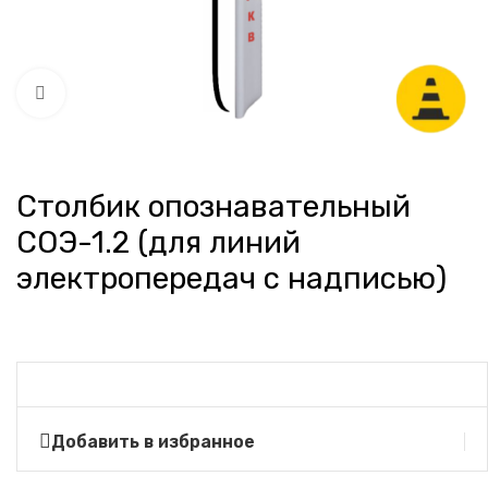
Нажмите, чтобы увеличить
Столбик опознавательный
СОЭ-1.2 (для линий
электропередач с надписью)
Добавить в избранное