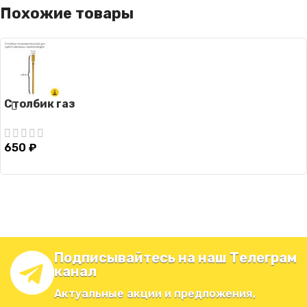
Похожие товары
Столбик газ
650
₽
Подписывайтесь на наш Телеграм
канал
Актуальные акции и предложения,