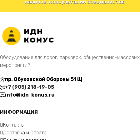
наличие, консультации специалистов
Оборудование для дорог, парковок, общественно-массовых
мероприятий
пр. Обуховской Обороны 51 Щ
+7 (905) 218-19-05
info@idn-konus.ru
ИНФОРМАЦИЯ
Контакты
Доставка и Оплата