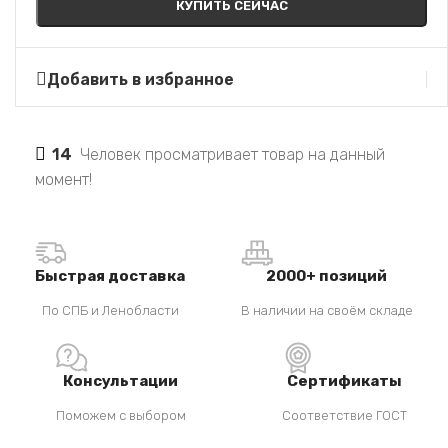
КУПИТЬ СЕЙЧАС
Добавить в избранное
14
Человек просматривает товар на данный
момент!
Быстрая доставка
2000+ позиций
По СПБ и Ленобласти
В наличии на своём складе
Консультации
Сертификаты
Поможем с выбором
Соответствие ГОСТ