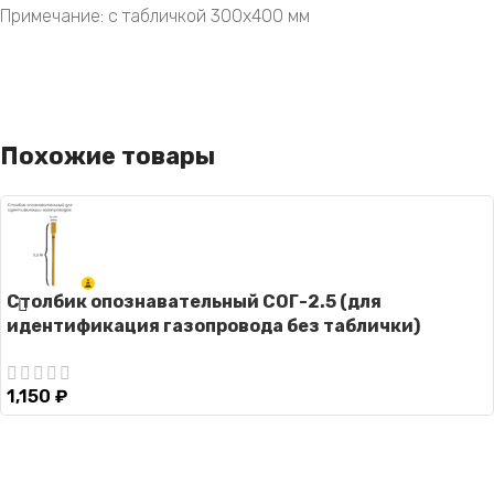
Примечание: с табличкой 300х400 мм
Похожие товары
Столбик опознавательный СОГ-2.5 (для
идентификация газопровода без таблички)
1,150
₽