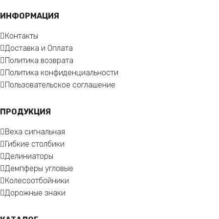
ИНФОРМАЦИЯ
Контакты
Доставка и Оплата
Политика возврата
Политика конфиденциальности
Пользовательское соглашение
ПРОДУКЦИЯ
Веха сигнальная
Гибкие столбики
Делиниаторы
Демпферы угловые
Колесоотбойники
Дорожные знаки