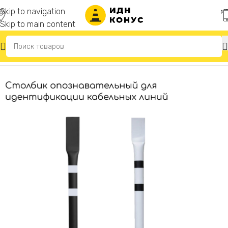
Skip to navigation
Skip to main content
Главная
/
Опознавательные столбики