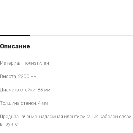
Описание
Материал: полиэтилен
Высота: 2200 мм
Диаметр стойки: 83 мм
Толщина стенки: 4 мм
Предназначение: надземная идентификация кабелей связи
в грунте