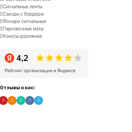
Сигнальные ленты
Съезды с бордюра
Фонари сигнальные
Парковочные маты
Конусы дорожные
Отзывы о нас: