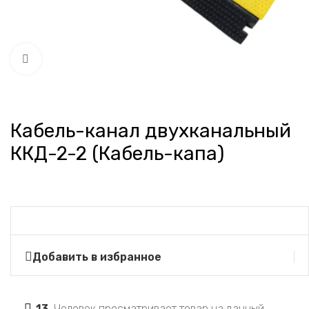
Нажмите, чтобы увеличить
Кабель-канал двухканальный
ККД-2-2 (Кабель-капа)
Добавить в избранное
13
Человек просматривает товар на данный