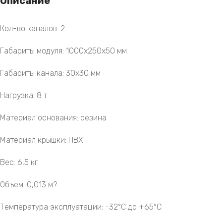
Описание
Кол-во каналов: 2
Габариты модуля: 1000х250х50 мм
Габариты канала: 30х30 мм
Нагрузка: 8 т
Материал основания: резина
Материал крышки: ПВХ
Вес: 6,5 кг
Объем: 0,013 м?
Температура эксплуатации: -32°C до +65°C