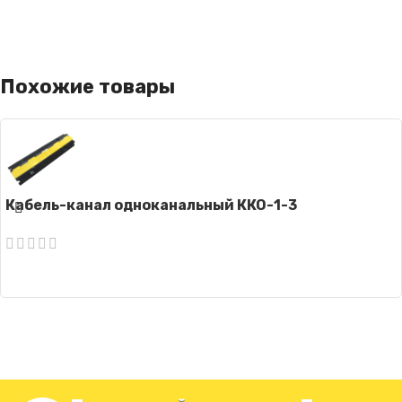
Похожие товары
Кабель-канал одноканальный ККО-1-3