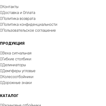
Контакты
Доставка и Оплата
Политика возврата
Политика конфиденциальности
Пользовательское соглашение
ПРОДУКЦИЯ
Веха сигнальная
Гибкие столбики
Делиниаторы
Демпферы угловые
Колесоотбойники
Дорожные знаки
КАТАЛОГ
Резиновые отбойники