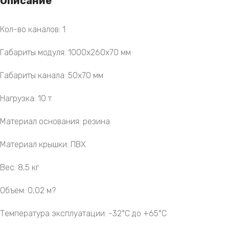
Описание
Кол-во каналов: 1
Габариты модуля: 1000х260х70 мм
Габариты канала: 50х70 мм
Нагрузка: 10 т
Материал основания: резина
Материал крышки: ПВХ
Вес: 8,5 кг
Объем: 0,02 м?
Температура эксплуатации: -32°C до +65°C