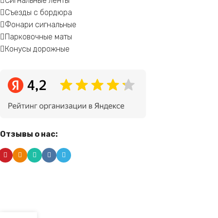
Сигнальные ленты
Съезды с бордюра
Фонари сигнальные
Парковочные маты
Конусы дорожные
Отзывы о нас: