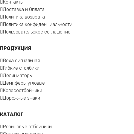
Контакты
Доставка и Оплата
Политика возврата
Политика конфиденциальности
Пользовательское соглашение
ПРОДУКЦИЯ
Веха сигнальная
Гибкие столбики
Делиниаторы
Демпферы угловые
Колесоотбойники
Дорожные знаки
КАТАЛОГ
Резиновые отбойники