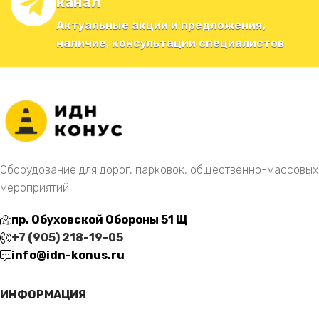
канал
Актуальные акции и предложения,
наличие, консультации специалистов
Оборудование для дорог, парковок, общественно-массовых
мероприятий
пр. Обуховской Обороны 51 Щ
+7 (905) 218-19-05
info@idn-konus.ru
ИНФОРМАЦИЯ