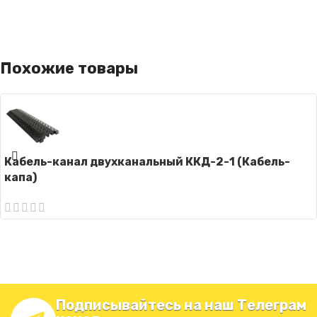
Похожие товары
Кабель-канал двухканальный ККД-2-1 (Кабель-
капа)
Подписывайтесь на наш Телеграм