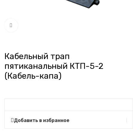
Нажмите, чтобы увеличить
Кабельный трап
пятиканальный КТП-5-2
(Кабель-капа)
Добавить в избранное