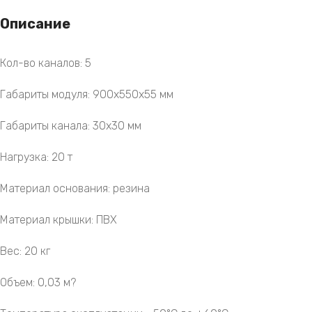
Описание
Кол-во каналов: 5
Габариты модуля: 900х550х55 мм
Габариты канала: 30х30 мм
Нагрузка: 20 т
Материал основания: резина
Материал крышки: ПВХ
Вес: 20 кг
Объем: 0,03 м?