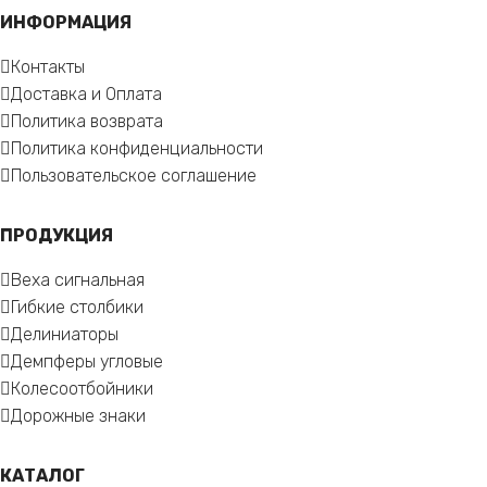
ИНФОРМАЦИЯ
Контакты
Доставка и Оплата
Политика возврата
Политика конфиденциальности
Пользовательское соглашение
ПРОДУКЦИЯ
Веха сигнальная
Гибкие столбики
Делиниаторы
Демпферы угловые
Колесоотбойники
Дорожные знаки
КАТАЛОГ