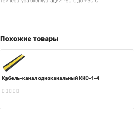
Температура эксплуатации: -50°C до +60°C
Похожие товары
Кабель-канал одноканальный ККО-1-4