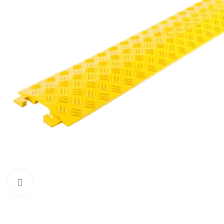
Нажмите, чтобы увеличить