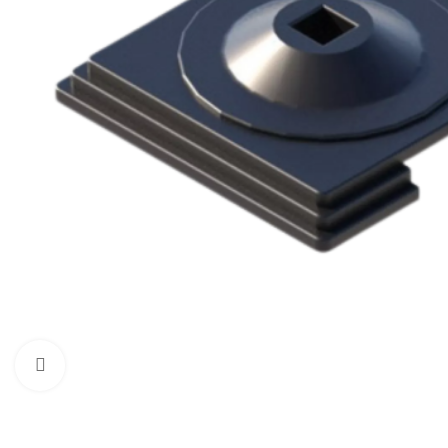
Нажмите, чтобы увеличить